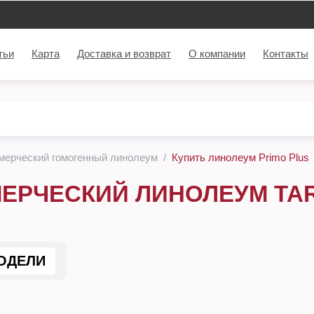
тьи
Карта
Доставка и возврат
О компании
Контакты
мерческий гомогенный линолеум
Купить линолеум Primo Plus
ЕРЧЕСКИЙ ЛИНОЛЕУМ TAR
ОДЕЛИ