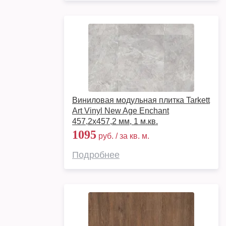
Виниловая модульная плитка Tarkett
Art Vinyl New Age Enchant
457,2x457,2 мм, 1 м.кв.
1095
руб. / за кв. м.
Подробнее