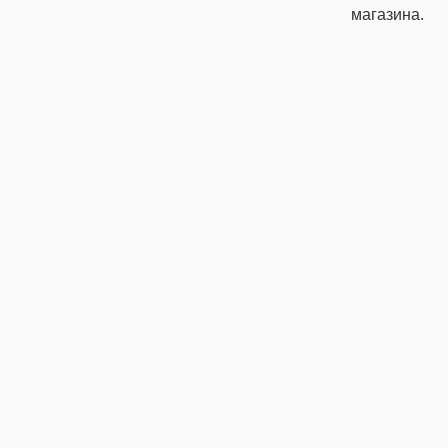
магазина.