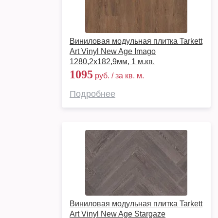
Виниловая модульная плитка Tarkett
Art Vinyl New Age Imago
1280,2х182,9мм, 1 м.кв.
1095
руб. / за кв. м.
Подробнее
Виниловая модульная плитка Tarkett
Art Vinyl New Age Stargaze