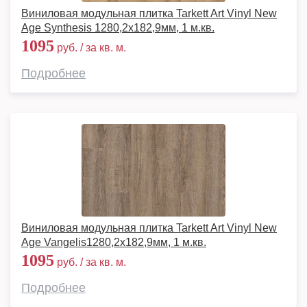
Виниловая модульная плитка Tarkett Art Vinyl New
Age Synthesis 1280,2х182,9мм, 1 м.кв.
1095
руб. / за кв. м.
Подробнее
Виниловая модульная плитка Tarkett Art Vinyl New
Age Vangelis1280,2х182,9мм, 1 м.кв.
1095
руб. / за кв. м.
Подробнее