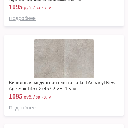
1095
руб. / за кв. м.
Подробнее
Виниловая модульная плитка Tarkett Art Vinyl New
Age Spirit 457.2x457.2 мм, 1 м.кв.
1095
руб. / за кв. м.
Подробнее