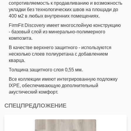
сопротивляемость к продавливанию и возможность
укладки без технологических швов на площади до
400 м2 в любых внутренних помещениях.
FirmFit Discovery имеет многослойную конструкцию
- базовый слой из минерально-полимерного
композита.
В качестве верхнего защитного - используются
несколько слоев полиуретана с добавлением
кварца.
Толщина защитного слоя 0,55 мм.
Все коллекции имеют интегрированную подложку
IXPE, обеспечивающую дополнительный
акустический комфорт.
СПЕЦПРЕДЛОЖЕНИЕ