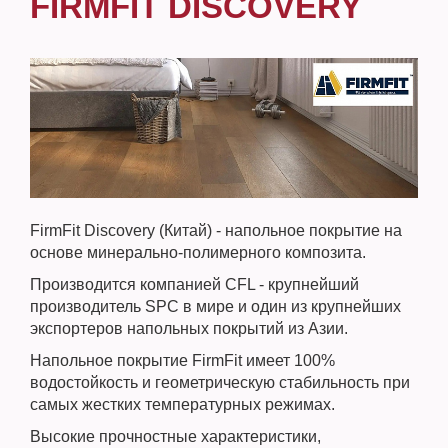
FIRMFIT DISCOVERY
FirmFit Discovery (Китай) - напольное покрытие на
основе минерально-полимерного композита.
Производится компанией CFL - крупнейший
производитель SPC в мире и один из крупнейших
экспортеров напольных покрытий из Азии.
Напольное покрытие FirmFit имеет 100%
водостойкость и геометрическую стабильность при
самых жестких температурных режимах.
Высокие прочностные характеристики,