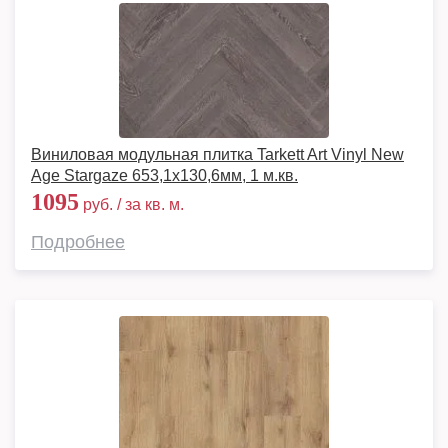
Виниловая модульная плитка Tarkett Art Vinyl New
Age Stargaze 653,1х130,6мм, 1 м.кв.
1095
руб. / за кв. м.
Подробнее