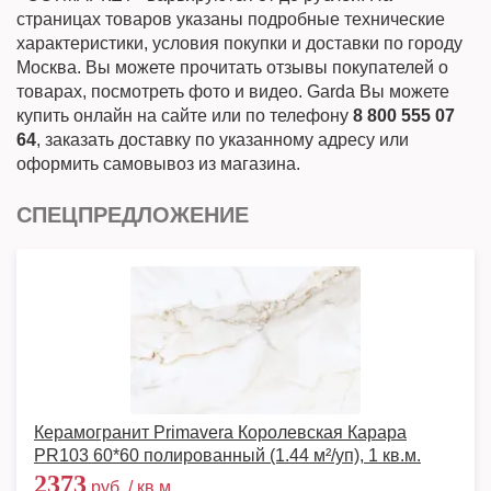
страницах товаров указаны подробные технические
характеристики, условия покупки и доставки по городу
Москва. Вы можете прочитать отзывы покупателей о
товарах, посмотреть фото и видео. Garda Вы можете
купить онлайн на сайте или по телефону
8 800 555 07
64
, заказать доставку по указанному адресу или
оформить самовывоз из магазина.
СПЕЦПРЕДЛОЖЕНИЕ
Керамогранит Primavera Королевская Карара
PR103 60*60 полированный (1.44 м²/уп), 1 кв.м.
2373
руб. / кв.м.