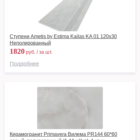
Ступени Ametis by Estima Kailas KA 01 120x30
Неполированный
1820
руб. / за шт.
Подробнее
Керамогранит Primavera Вилема PR144 60*60