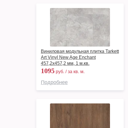
Виниловая модульная плитка Tarkett
Art Vinyl New Age Enchant
457,2x457,2 мм, 1 м.кв.
1095
руб. / за кв. м.
Подробнее