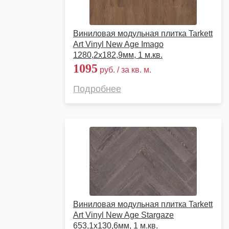
Виниловая модульная плитка Tarkett
Art Vinyl New Age Imago
1280,2х182,9мм, 1 м.кв.
1095
руб. / за кв. м.
Подробнее
Виниловая модульная плитка Tarkett
Art Vinyl New Age Stargaze
653,1х130,6мм, 1 м.кв.