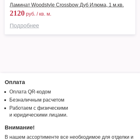
Ламинат Woodstyle Crossbow Дуб Илюма, 1 м.кв.
2120
руб. / кв. м.
Подробнее
Оплата
Оплата QR-кодом
Безналичным расчетом
Работаем с физическими
и юридическими лицами.
Внимание!
В нашем ассортименте все необходимое для отделки и