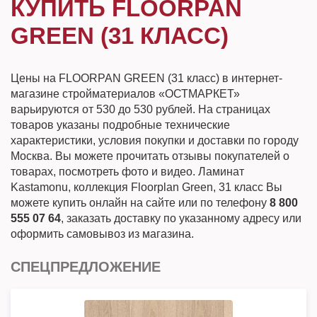
КУПИТЬ FLOORPAN
GREEN (31 КЛАСС)
Цены на FLOORPAN GREEN (31 класс) в интернет-
магазине стройматериалов «ОСТМАРКЕТ»
варьируются от 530 до 530 рублей. На страницах
товаров указаны подробные технические
характеристики, условия покупки и доставки по городу
Москва. Вы можете прочитать отзывы покупателей о
товарах, посмотреть фото и видео. Ламинат
Kastamonu, коллекция Floorplan Green, 31 класс Вы
можете купить онлайн на сайте или по телефону
8 800
555 07 64
, заказать доставку по указанному адресу или
оформить самовывоз из магазина.
СПЕЦПРЕДЛОЖЕНИЕ