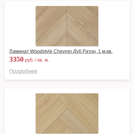
Ламинат Woodstyle Chevron Дуб Ратон, 1 м.кв.
3350
руб. / кв. м.
Подробнее