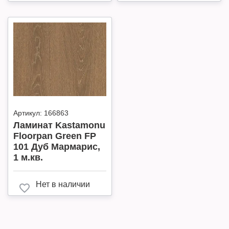
Артикул:
166863
Ламинат Kastamonu
Floorpan Green FP
101 Дуб Мармарис,
1 м.кв.
Нет в наличии