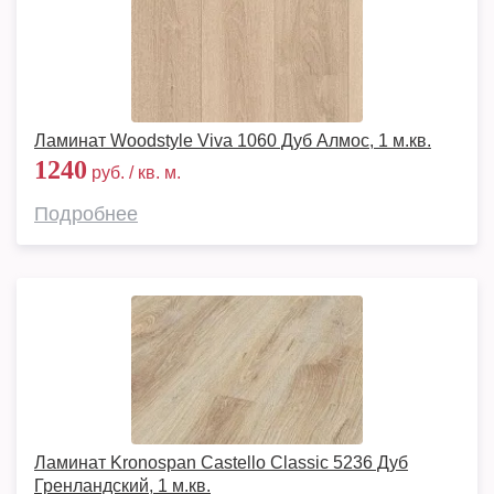
Ламинат Woodstyle Viva 1060 Дуб Алмос, 1 м.кв.
1240
руб. / кв. м.
Подробнее
Ламинат Kronospan Castello Classic 5236 Дуб
Гренландский, 1 м.кв.