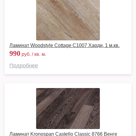
Ламинат Woodstyle Cottage C1007 Харди, 1 м.кв.
990
руб. / кв. м.
Подробнее
Ламинат Kronospan Castello Classic 8766 Венге