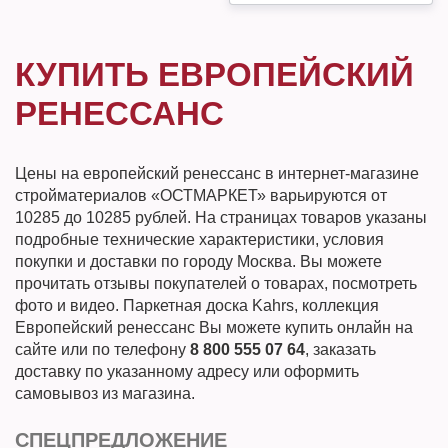
КУПИТЬ ЕВРОПЕЙСКИЙ
РЕНЕССАНС
Цены на европейский ренессанс в интернет-магазине
стройматериалов «ОСТМАРКЕТ» варьируются от
10285 до 10285 рублей. На страницах товаров указаны
подробные технические характеристики, условия
покупки и доставки по городу Москва. Вы можете
прочитать отзывы покупателей о товарах, посмотреть
фото и видео. Паркетная доска Kahrs, коллекция
Европейский ренессанс Вы можете купить онлайн на
сайте или по телефону
8 800 555 07 64
, заказать
доставку по указанному адресу или оформить
самовывоз из магазина.
СПЕЦПРЕДЛОЖЕНИЕ