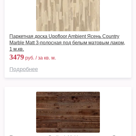
Паркетная доска Upofloor Ambient Ясень Country
Marble Matt 3-полосная под белым матовым лаком,
1 м.кв.
3479
руб. / за кв. м.
Подробнее