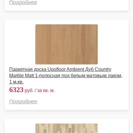
Подробнее
Паркетная доска Upofloor Ambient Дуб Country
Marble Matt 1-полосная под белым матовым лаком,
1 м.кв.
6323
руб. / за кв. м.
Подробнее