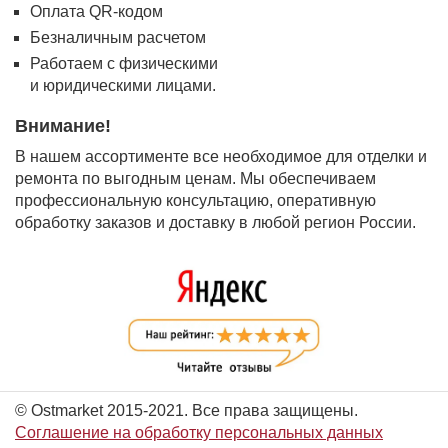
Оплата QR-кодом
Безналичным расчетом
Работаем с физическими
и юридическими лицами.
Внимание!
В нашем ассортименте все необходимое для отделки и
ремонта по выгодным ценам. Мы обеспечиваем
профессиональную консультацию, оперативную
обработку заказов и доставку в любой регион России.
© Ostmarket 2015-2021. Все права защищены.
Соглашение на обработку персональных данных