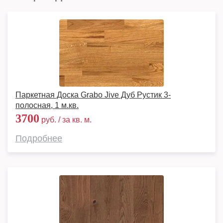
Паркетная Доска Grabo Jive Дуб Рустик 3-
полосная, 1 м.кв.
3700
руб. / за кв. м.
Подробнее