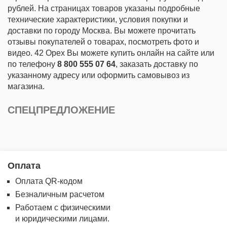
рублей. На страницах товаров указаны подробные
технические характеристики, условия покупки и
доставки по городу Москва. Вы можете прочитать
отзывы покупателей о товарах, посмотреть фото и
видео. 42 Орех Вы можете купить онлайн на сайте или
по телефону
8 800 555 07 64
, заказать доставку по
указанному адресу или оформить самовывоз из
магазина.
СПЕЦПРЕДЛОЖЕНИЕ
Оплата
Оплата QR-кодом
Безналичным расчетом
Работаем с физическими
и юридическими лицами.