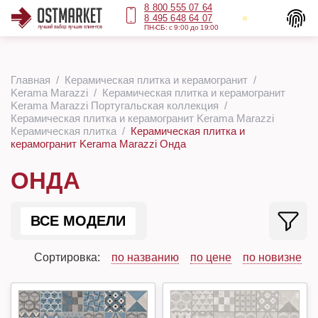
8 800 555 07 64
8 495 648 64 07
ПН-СБ: с 9:00 до 19:00
Главная
Керамическая плитка и керамогранит
Kerama Marazzi
Керамическая плитка и керамогранит
Kerama Marazzi Португальская коллекция
Керамическая плитка и керамогранит Kerama Marazzi
Керамическая плитка
Керамическая плитка и
керамогранит Kerama Marazzi Онда
ОНДА
ВСЕ МОДЕЛИ
Сортировка:
по названию
по цене
по новизне