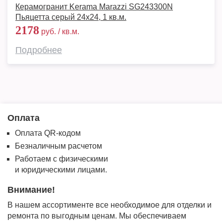
Керамогранит Kerama Marazzi SG243300N
Пьяцетта серый 24х24, 1 кв.м.
2178
руб. / кв.м.
Подробнее
Оплата
Оплата QR-кодом
Безналичным расчетом
Работаем с физическими
и юридическими лицами.
Внимание!
В нашем ассортименте все необходимое для отделки и
ремонта по выгодным ценам. Мы обеспечиваем