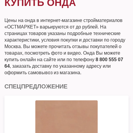
КУПИТЬ ОНДА
Цены на онда в интернет-магазине стройматериалов
«ОСТМАРКЕТ» варьируются от до рублей. На
страницах товаров указаны подробные технические
характеристики, условия покупки и доставки по городу
Москва. Вы можете прочитать отзывы покупателей о
товарах, посмотреть фото и видео. Онда Вы можете
купить онлайн на сайте или по телефону
8 800 555 07
64
, заказать доставку по указанному адресу или
оформить самовывоз из магазина.
СПЕЦПРЕДЛОЖЕНИЕ