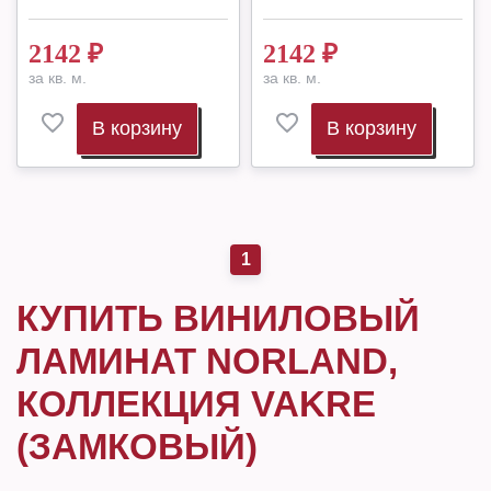
2142
₽
2142
₽
за кв. м.
за кв. м.
В корзину
В корзину
1
КУПИТЬ ВИНИЛОВЫЙ
ЛАМИНАТ NORLAND,
КОЛЛЕКЦИЯ VAKRE
(ЗАМКОВЫЙ)