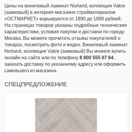
Цены на виниловый ламинат Norland, коллекция Vakre
(замковый) в интернет-магазине стройматериалов
«ОСТМАРКЕТ» варьируются от 1890 до 1890 рублей.
На страницах товаров указаны подробные технические
характеристики, условия покупки и доставки по городу
Москва. Вы можете прочитать отзывы покупателей о
товарах, посмотреть фото и видео. Виниловый ламинат
Norland, коллекция Vakre (замковый) Вы можете купить
онлайн на сайте или по телефону
8 800 555 07 64
,
заказать доставку по указанному адресу или оформить
самовывоз из магазина.
СПЕЦПРЕДЛОЖЕНИЕ