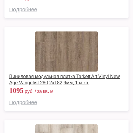
Подробнее
Виниловая модульная плитка Tarkett Art Vinyl New
Age Vangelis1280,2х182,9мм, 1 м.кв.
1095
руб. / за кв. м.
Подробнее