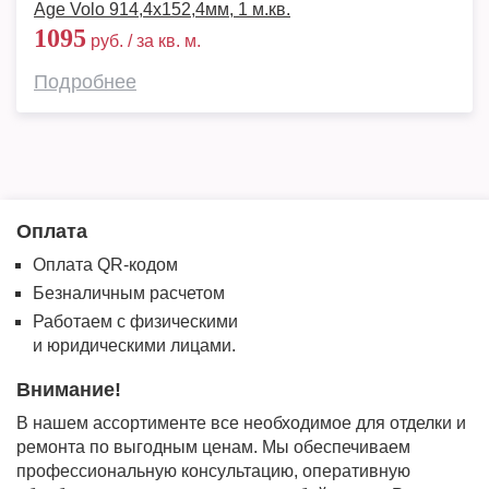
Age Volo 914,4х152,4мм, 1 м.кв.
1095
руб. / за кв. м.
Подробнее
Оплата
Оплата QR-кодом
Безналичным расчетом
Работаем с физическими
и юридическими лицами.
Внимание!
В нашем ассортименте все необходимое для отделки и
ремонта по выгодным ценам. Мы обеспечиваем
профессиональную консультацию, оперативную