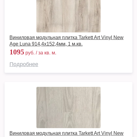
Виниловая модульная плитка Tarkett Art Vinyl New
Age Luna 914,4х152,4мм, 1 м.кв.
1095
руб. / за кв. м.
Подробнее
Виниловая модульная плитка Tarkett Art Vinyl New