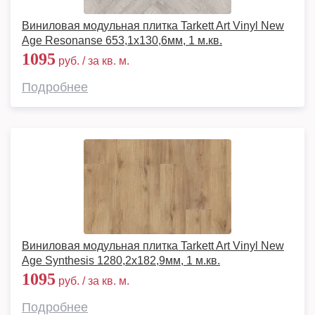
Виниловая модульная плитка Tarkett Art Vinyl New
Age Resonanse 653,1х130,6мм, 1 м.кв.
1095
руб. / за кв. м.
Подробнее
Виниловая модульная плитка Tarkett Art Vinyl New
Age Synthesis 1280,2х182,9мм, 1 м.кв.
1095
руб. / за кв. м.
Подробнее