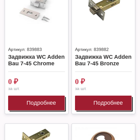
Артикул:
839883
Артикул:
839882
Задвижка WC Adden
Задвижка WC Adden
Bau 7-45 Chrome
Bau 7-45 Bronze
0
₽
0
₽
за шт.
за шт.
Подробнее
Подробнее