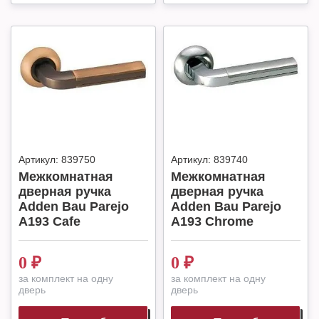
Артикул:
839750
Артикул:
839740
Межкомнатная
Межкомнатная
дверная ручка
дверная ручка
Adden Bau Parejo
Adden Bau Parejo
A193 Cafe
A193 Chrome
0
₽
0
₽
за комплект на одну
за комплект на одну
дверь
дверь