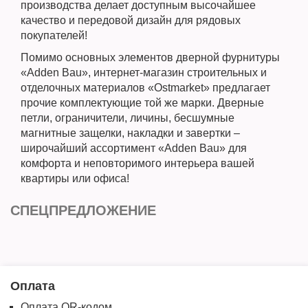
производства делает доступным высочайшее
качество и передовой дизайн для рядовых
покупателей!
Помимо основных элементов дверной фурнитуры
«Adden Bau», интернет-магазин строительных и
отделочных материалов «Ostmarket» предлагает
прочие комплектующие той же марки. Дверные
петли, ограничители, личины, бесшумные
магнитные защелки, накладки и завертки –
широчайший ассортимент «Adden Bau» для
комфорта и неповторимого интерьера вашей
квартиры или офиса!
СПЕЦПРЕДЛОЖЕНИЕ
Оплата
Оплата QR-кодом