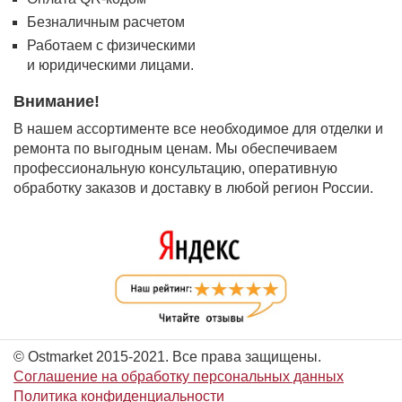
Безналичным расчетом
Работаем с физическими
и юридическими лицами.
Внимание!
В нашем ассортименте все необходимое для отделки и
ремонта по выгодным ценам. Мы обеспечиваем
профессиональную консультацию, оперативную
обработку заказов и доставку в любой регион России.
© Ostmarket 2015-2021. Все права защищены.
Соглашение на обработку персональных данных
Политика конфиденциальности