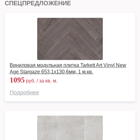
СПЕЦПРЕДЛОЖЕНИЕ
Виниловая модульная плитка Tarkett Art Vinyl New
Age Stargaze 653,1х130,6мм, 1 м.кв.
1095
руб. / за кв. м.
Подробнее