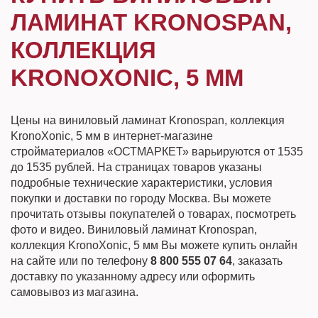
ЛАМИНАТ KRONOSPAN,
КОЛЛЕКЦИЯ
KRONOXONIC, 5 ММ
Цены на виниловый ламинат Kronospan, коллекция
KronoXonic, 5 мм в интернет-магазине
стройматериалов «ОСТМАРКЕТ» варьируются от 1535
до 1535 рублей. На страницах товаров указаны
подробные технические характеристики, условия
покупки и доставки по городу Москва. Вы можете
прочитать отзывы покупателей о товарах, посмотреть
фото и видео. Виниловый ламинат Kronospan,
коллекция KronoXonic, 5 мм Вы можете купить онлайн
на сайте или по телефону
8 800 555 07 64
, заказать
доставку по указанному адресу или оформить
самовывоз из магазина.