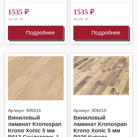
1535
₽
1535
₽
за кв. м.
за кв. м.
Подробнее
Подробнее
Артикул:
806016
Артикул:
806015
Виниловый
Виниловый
ламинат Kronospan
ламинат Kronospan
Krono Xonic 5 мм
Krono Xonic 5 мм