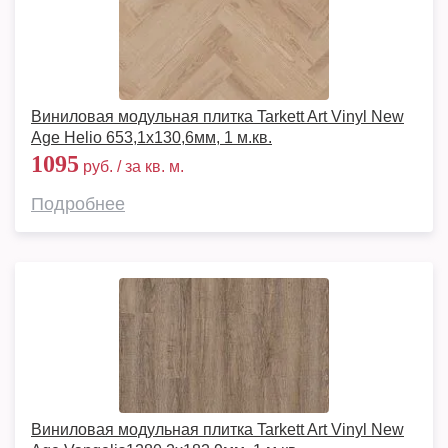
Виниловая модульная плитка Tarkett Art Vinyl New
Age Helio 653,1х130,6мм, 1 м.кв.
1095
руб. / за кв. м.
Подробнее
Виниловая модульная плитка Tarkett Art Vinyl New