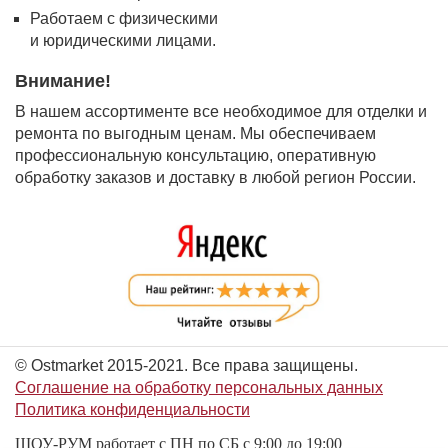
Работаем с физическими
и юридическими лицами.
Внимание!
В нашем ассортименте все необходимое для отделки и
ремонта по выгодным ценам. Мы обеспечиваем
профессиональную консультацию, оперативную
обработку заказов и доставку в любой регион России.
© Ostmarket 2015-2021. Все права защищены.
Соглашение на обработку персональных данных
Политика конфиденциальности
ШОУ-РУМ работает с ПН по СБ с 9:00 до 19:00