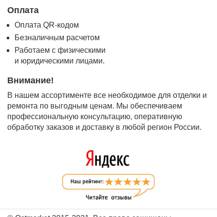
Оплата
Оплата QR-кодом
Безналичным расчетом
Работаем с физическими
и юридическими лицами.
Внимание!
В нашем ассортименте все необходимое для отделки и
ремонта по выгодным ценам. Мы обеспечиваем
профессиональную консультацию, оперативную
обработку заказов и доставку в любой регион России.