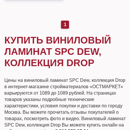
1
КУПИТЬ ВИНИЛОВЫЙ
ЛАМИНАТ SPC DEW,
КОЛЛЕКЦИЯ DROP
Цены на виниловый ламинат SPC Dew, коллекция Drop
в интернет-магазине стройматериалов «ОСТМАРКЕТ»
варьируются от 1089 до 1089 рублей. На страницах
товаров указаны подробные технические
характеристики, условия покупки и доставки по городу
Москва. Вы можете прочитать отзывы покупателей о
товарах, посмотреть фото и видео. Виниловый ламинат
SPC Dew, коллекция Drop Вы можете купить онлайн на