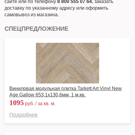
сайте или по телефону
8 800 555 07 64
, заказать
доставку по указанному адресу или оформить
самовывоз из магазина.
СПЕЦПРЕДЛОЖЕНИЕ
Виниловая модульная плитка Tarkett Art Vinyl New
Age Gallow 653,1х130,6мм, 1 м.кв.
1095
руб. / за кв. м.
Подробнее