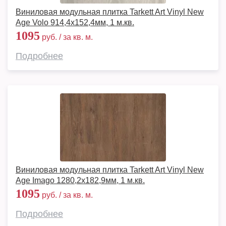
Виниловая модульная плитка Tarkett Art Vinyl New
Age Volo 914,4х152,4мм, 1 м.кв.
1095
руб. / за кв. м.
Подробнее
Виниловая модульная плитка Tarkett Art Vinyl New
Age Imago 1280,2х182,9мм, 1 м.кв.
1095
руб. / за кв. м.
Подробнее