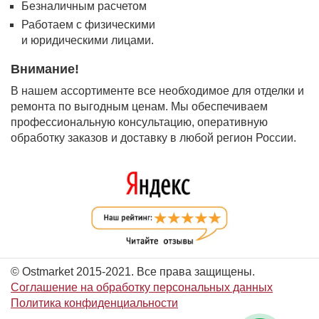
Безналичным расчетом
Работаем с физическими
и юридическими лицами.
Внимание!
В нашем ассортименте все необходимое для отделки и
ремонта по выгодным ценам. Мы обеспечиваем
профессиональную консультацию, оперативную
обработку заказов и доставку в любой регион России.
© Ostmarket 2015-2021. Все права защищены.
Соглашение на обработку персональных данных
Политика конфиденциальности