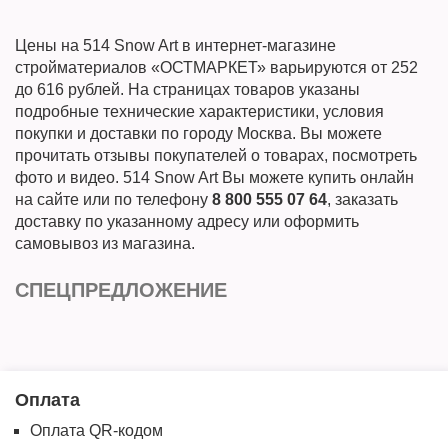
Цены на 514 Snow Art в интернет-магазине
стройматериалов «ОСТМАРКЕТ» варьируются от 252
до 616 рублей. На страницах товаров указаны
подробные технические характеристики, условия
покупки и доставки по городу Москва. Вы можете
прочитать отзывы покупателей о товарах, посмотреть
фото и видео. 514 Snow Art Вы можете купить онлайн
на сайте или по телефону
8 800 555 07 64
, заказать
доставку по указанному адресу или оформить
самовывоз из магазина.
СПЕЦПРЕДЛОЖЕНИЕ
Оплата
Оплата QR-кодом