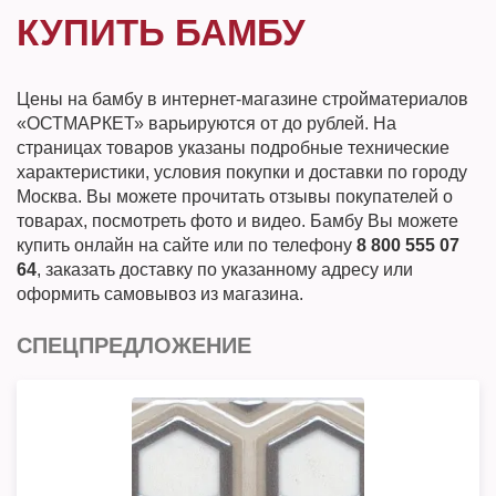
КУПИТЬ БАМБУ
Цены на бамбу в интернет-магазине стройматериалов
«ОСТМАРКЕТ» варьируются от до рублей. На
страницах товаров указаны подробные технические
характеристики, условия покупки и доставки по городу
Москва. Вы можете прочитать отзывы покупателей о
товарах, посмотреть фото и видео. Бамбу Вы можете
купить онлайн на сайте или по телефону
8 800 555 07
64
, заказать доставку по указанному адресу или
оформить самовывоз из магазина.
СПЕЦПРЕДЛОЖЕНИЕ