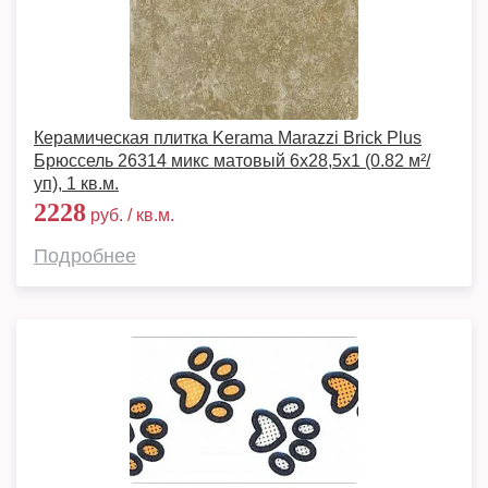
Керамическая плитка Kerama Marazzi Brick Plus
Брюссель 26314 микс матовый 6x28,5х1 (0.82 м²/
уп), 1 кв.м.
2228
руб. / кв.м.
Подробнее