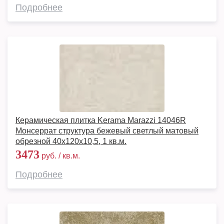
Подробнее
Керамическая плитка Kerama Marazzi 14046R
Монсеррат структура бежевый светлый матовый
обрезной 40x120x10,5, 1 кв.м.
3473
руб. / кв.м.
Подробнее