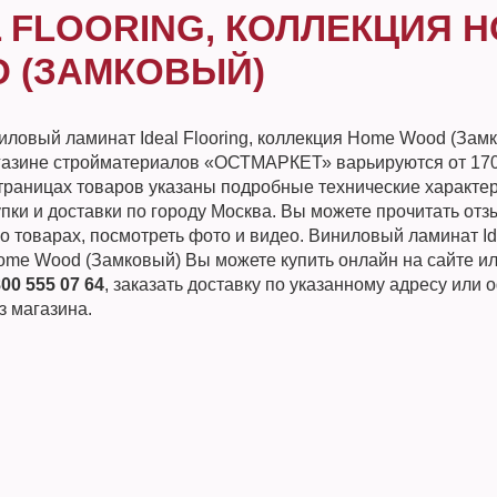
L FLOORING, КОЛЛЕКЦИЯ 
 (ЗАМКОВЫЙ)
иловый ламинат Ideal Flooring, коллекция Home Wood (Зам
газине стройматериалов «ОСТМАРКЕТ» варьируются от 170
страницах товаров указаны подробные технические характер
пки и доставки по городу Москва. Вы можете прочитать от
о товарах, посмотреть фото и видео. Виниловый ламинат Ide
ome Wood (Замковый) Вы можете купить онлайн на сайте ил
800 555 07 64
, заказать доставку по указанному адресу или
з магазина.