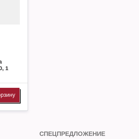
а
, 1
орзину
СПЕЦПРЕДЛОЖЕНИЕ