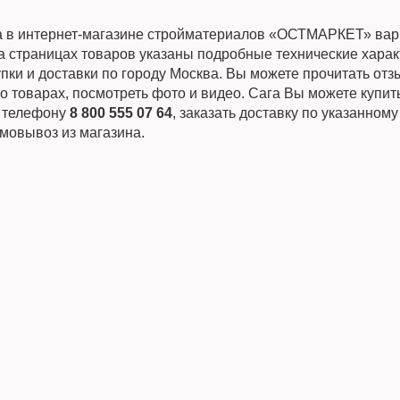
а в интернет-магазине стройматериалов «ОСТМАРКЕТ» вар
а страницах товаров указаны подробные технические харак
пки и доставки по городу Москва. Вы можете прочитать от
о товарах, посмотреть фото и видео. Сага Вы можете купит
о телефону
8 800 555 07 64
, заказать доставку по указанному
мовывоз из магазина.