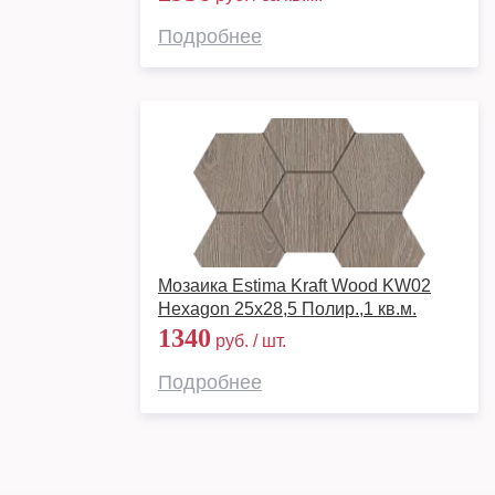
Подробнее
Мозаика Estima Kraft Wood KW02
Hexagon 25x28,5 Полир.,1 кв.м.
1340
руб. / шт.
Подробнее