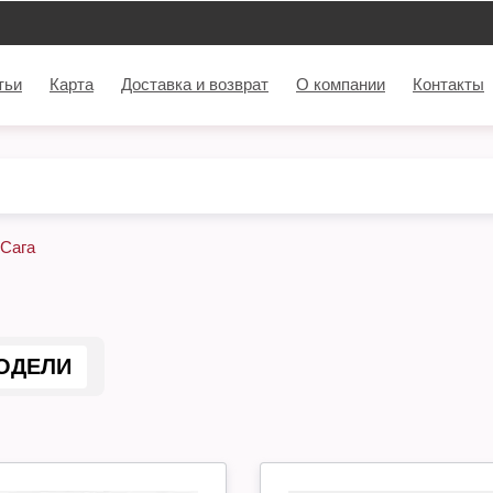
тьи
Карта
Доставка и возврат
О компании
Контакты
Сага
ОДЕЛИ