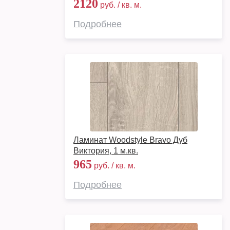
2120
руб. / кв. м.
Подробнее
Ламинат Woodstyle Bravo Дуб
Виктория, 1 м.кв.
965
руб. / кв. м.
Подробнее