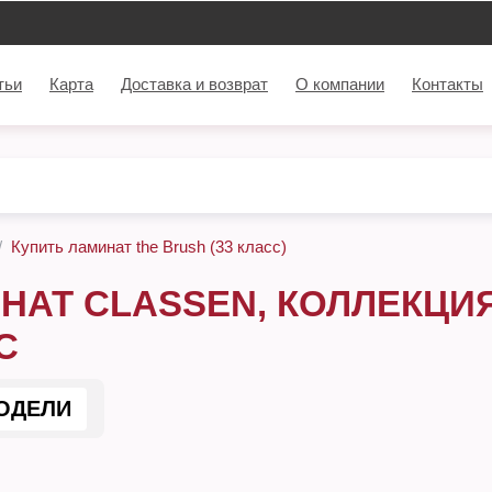
тьи
Карта
Доставка и возврат
О компании
Контакты
Купить ламинат the Brush (33 класс)
НАТ CLASSEN, КОЛЛЕКЦИЯ
С
ОДЕЛИ