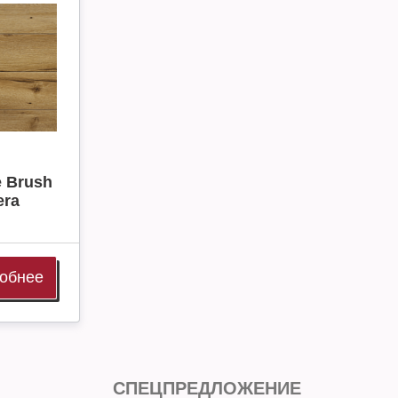
 Brush
era
обнее
СПЕЦПРЕДЛОЖЕНИЕ