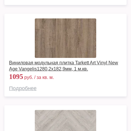
Виниловая модульная плитка Tarkett Art Vinyl New
Age Vangelis1280,2х182,9мм, 1 м.кв.
1095
руб. / за кв. м.
Подробнее