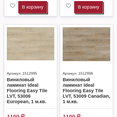
В корзину
В корзину
Артикул:
1512995
Артикул:
1512998
Виниловый
Виниловый
ламинат Ideal
ламинат Ideal
Flooring Easy Tile
Flooring Easy Tile
LVT, 53006
LVT, 53009 Canadian,
European, 1 м.кв.
1 м.кв.
1100
₽
1100
₽