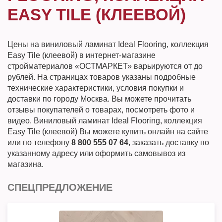
EASY TILE (КЛЕЕВОЙ)
Цены на виниловый ламинат Ideal Flooring, коллекция
Easy Tile (клеевой) в интернет-магазине
стройматериалов «ОСТМАРКЕТ» варьируются от до
рублей. На страницах товаров указаны подробные
технические характеристики, условия покупки и
доставки по городу Москва. Вы можете прочитать
отзывы покупателей о товарах, посмотреть фото и
видео. Виниловый ламинат Ideal Flooring, коллекция
Easy Tile (клеевой) Вы можете купить онлайн на сайте
или по телефону
8 800 555 07 64
, заказать доставку по
указанному адресу или оформить самовывоз из
магазина.
СПЕЦПРЕДЛОЖЕНИЕ