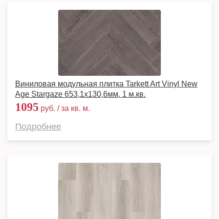
Виниловая модульная плитка Tarkett Art Vinyl New
Age Stargaze 653,1х130,6мм, 1 м.кв.
1095
руб. / за кв. м.
Подробнее