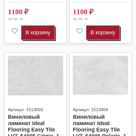
1100
₽
1100
₽
за кв. м.
за кв. м.
В корзину
В корзину
Артикул:
1513003
Артикул:
1513004
Виниловый
Виниловый
ламинат Ideal
ламинат Ideal
Flooring Easy Tile
Flooring Easy Tile