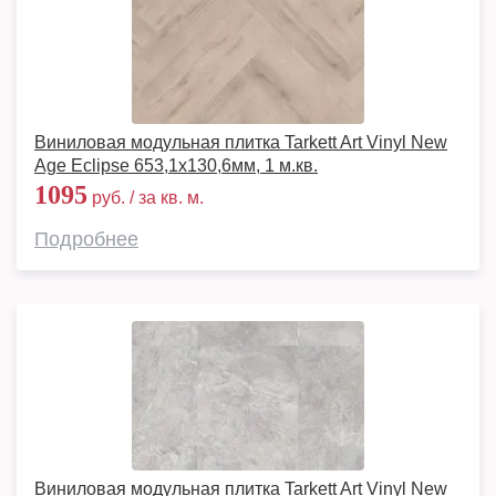
Виниловая модульная плитка Tarkett Art Vinyl New
Age Eclipse 653,1х130,6мм, 1 м.кв.
1095
руб. / за кв. м.
Подробнее
Виниловая модульная плитка Tarkett Art Vinyl New