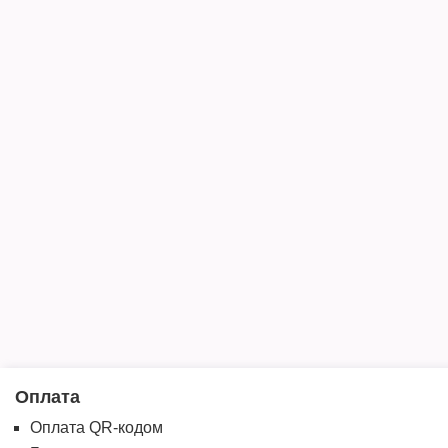
Оплата
Оплата QR-кодом