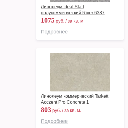
Линолеум Ideal Start
полукоммерческий River 6387
1075
руб. / за кв. м.
Подробнее
Линолеум коммерческий Tarkett
Acczent Pro Concrete 1
803
руб. / за кв. м.
Подробнее