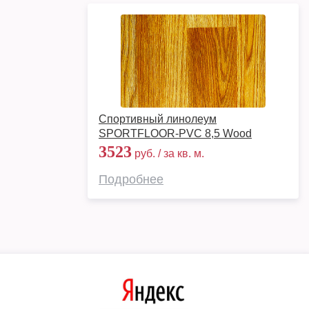
Спортивный линолеум
SPORTFLOOR-PVC 8,5 Wood
3523
руб. / за кв. м.
Подробнее