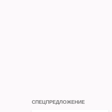
СПЕЦПРЕДЛОЖЕНИЕ