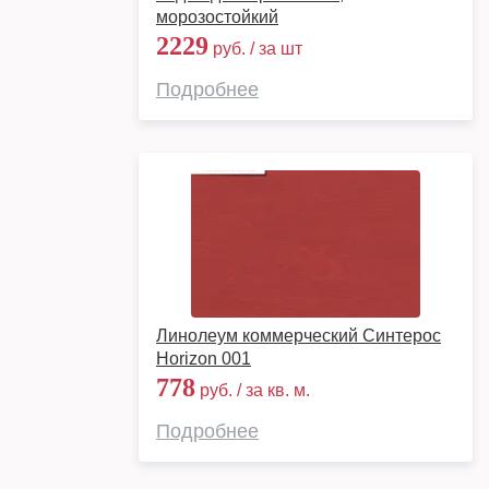
морозостойкий
2229
руб. / за шт
Подробнее
Линолеум коммерческий Синтерос
Horizon 001
778
руб. / за кв. м.
Подробнее