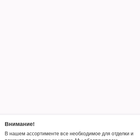
Внимание!
В нашем ассортименте все необходимое для отделки и