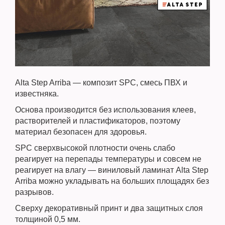
Alta Step Arriba — композит SPC, смесь ПВХ и
известняка.
Основа производится без использования клеев,
растворителей и пластификаторов, поэтому
материал безопасен для здоровья.
SPC сверхвысокой плотности очень слабо
реагирует на перепады температуры и совсем не
реагирует на влагу — виниловый ламинат Alta Step
Arriba можно укладывать на больших площадях без
разрывов.
Сверху декоративный принт и два защитных слоя
толщиной 0,5 мм.