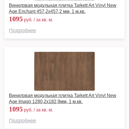
Виниловая модульная плитка Tarkett Art Vinyl New
Age Enchant 457,2x457,2 мм, 1 м.кв.
1095
руб. / за кв. м.
Подробнее
Виниловая модульная плитка Tarkett Art Vinyl New
Age Imago 1280,2х182,9мм, 1 м.кв.
1095
руб. / за кв. м.
Подробнее