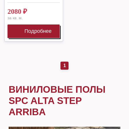
2080
₽
за кв. м.
Подробнее
1
ВИНИЛОВЫЕ ПОЛЫ
SPC ALTA STEP
ARRIBA