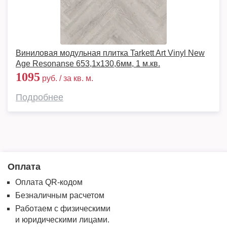
Виниловая модульная плитка Tarkett Art Vinyl New
Age Resonanse 653,1х130,6мм, 1 м.кв.
1095
руб. / за кв. м.
Подробнее
Оплата
Оплата QR-кодом
Безналичным расчетом
Работаем с физическими
и юридическими лицами.