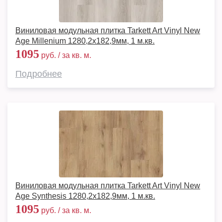
Виниловая модульная плитка Tarkett Art Vinyl New
Age Millenium 1280,2х182,9мм, 1 м.кв.
1095
руб. / за кв. м.
Подробнее
Виниловая модульная плитка Tarkett Art Vinyl New
Age Synthesis 1280,2х182,9мм, 1 м.кв.
1095
руб. / за кв. м.