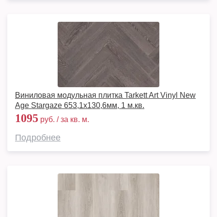
Виниловая модульная плитка Tarkett Art Vinyl New
Age Stargaze 653,1х130,6мм, 1 м.кв.
1095
руб. / за кв. м.
Подробнее