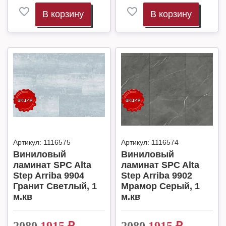
В корзину
В корзину
Артикул:
1116575
Артикул:
1116574
Виниловый
Виниловый
ламинат SPC Alta
ламинат SPC Alta
Step Arriba 9904
Step Arriba 9902
Гранит Светлый, 1
Мрамор Серый, 1
м.кв
м.кв