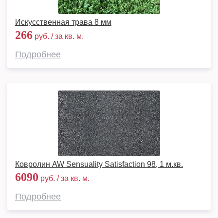
Искусственная трава 8 мм
266
руб. / за кв. м.
Подробнее
Ковролин AW Sensuality Satisfaction 98, 1 м.кв.
6090
руб. / за кв. м.
Подробнее