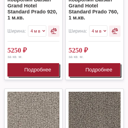
Grand Hotel
Grand Hotel
Standard Prado 920,
Standard Prado 760,
1 м.кв.
1 м.кв.
Ширина:
Ширина:
5250
₽
5250
₽
за кв. м.
за кв. м.
Подробнее
Подробнее