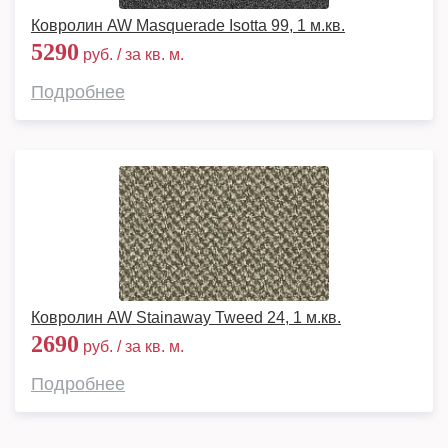
Ковролин AW Masquerade Isotta 99, 1 м.кв.
5290
руб. / за кв. м.
Подробнее
Ковролин AW Stainaway Tweed 24, 1 м.кв.
2690
руб. / за кв. м.
Подробнее