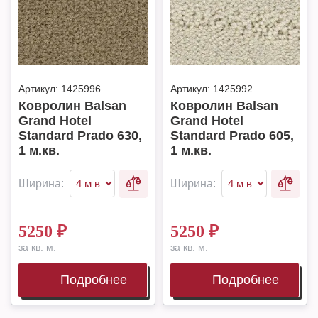
Артикул:
1425996
Артикул:
1425992
Ковролин Balsan
Ковролин Balsan
Grand Hotel
Grand Hotel
Standard Prado 630,
Standard Prado 605,
1 м.кв.
1 м.кв.
Ширина:
Ширина:
5250
₽
5250
₽
за кв. м.
за кв. м.
Подробнее
Подробнее