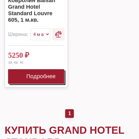
Ковролин Balsan
Grand Hotel
Standard Louvre
605, 1 м.кв.
Ширина:
5250
₽
за кв. м.
Подробнее
1
КУПИТЬ GRAND HOTEL