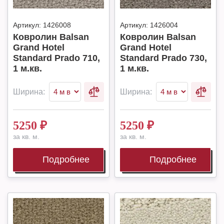
Артикул:
1426008
Артикул:
1426004
Ковролин Balsan
Ковролин Balsan
Grand Hotel
Grand Hotel
Standard Prado 710,
Standard Prado 730,
1 м.кв.
1 м.кв.
Ширина:
Ширина:
5250
₽
5250
₽
за кв. м.
за кв. м.
Подробнее
Подробнее