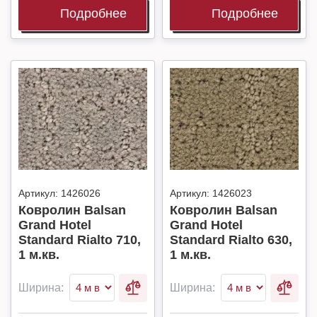
Подробнее
Подробнее
Артикул:
1426026
Артикул:
1426023
Ковролин Balsan
Ковролин Balsan
Grand Hotel
Grand Hotel
Standard Rialto 710,
Standard Rialto 630,
1 м.кв.
1 м.кв.
Ширина:
Ширина: