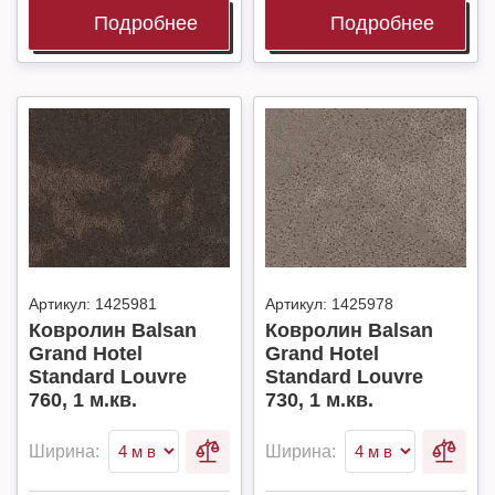
Подробнее
Подробнее
Артикул:
1425981
Артикул:
1425978
Ковролин Balsan
Ковролин Balsan
Grand Hotel
Grand Hotel
Standard Louvre
Standard Louvre
760, 1 м.кв.
730, 1 м.кв.
Ширина:
Ширина: