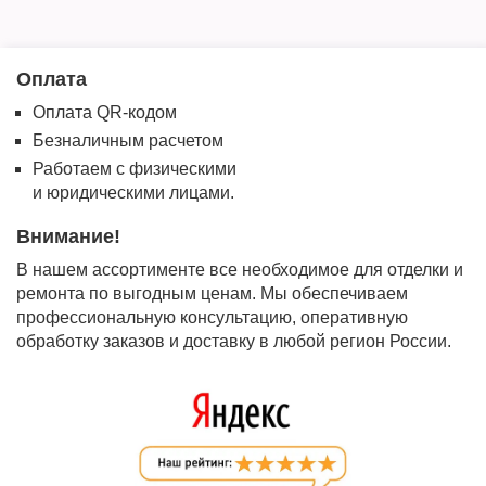
Оплата
Оплата QR-кодом
Безналичным расчетом
Работаем с физическими
и юридическими лицами.
Внимание!
В нашем ассортименте все необходимое для отделки и
ремонта по выгодным ценам. Мы обеспечиваем
профессиональную консультацию, оперативную
обработку заказов и доставку в любой регион России.