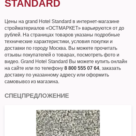
STANDARD
Цены на grand Hotel Standard в интернет-магазине
стройматериалов «ОСТМАРКЕТ» варьируются от до
рублей. На страницах товаров указаны подробные
технические характеристики, условия покупки и
доставки по городу Москва. Вы можете прочитать
отзывы покупателей о товарах, посмотреть фото и
видео. Grand Hotel Standard Вы можете купить онлайн
на сайте или по телефону
8 800 555 07 64
, заказать
доставку по указанному адресу или оформить
самовывоз из магазина.
СПЕЦПРЕДЛОЖЕНИЕ