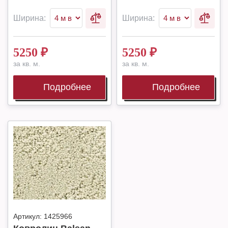
Ширина:
Ширина:
5250
₽
5250
₽
за кв. м.
за кв. м.
Подробнее
Подробнее
Артикул:
1425966