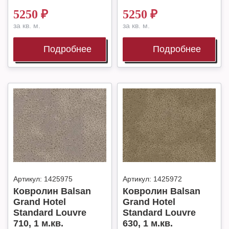
5250
₽
5250
₽
за кв. м.
за кв. м.
Подробнее
Подробнее
Артикул:
1425975
Артикул:
1425972
Ковролин Balsan
Ковролин Balsan
Grand Hotel
Grand Hotel
Standard Louvre
Standard Louvre
710, 1 м.кв.
630, 1 м.кв.