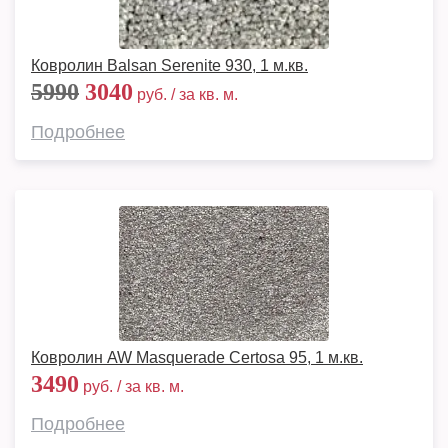
Ковролин Balsan Serenite 930, 1 м.кв.
5990
3040
руб. / за кв. м.
Подробнее
Ковролин AW Masquerade Certosa 95, 1 м.кв.
3490
руб. / за кв. м.
Подробнее