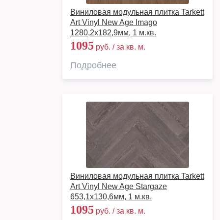
Виниловая модульная плитка Tarkett
Art Vinyl New Age Imago
1280,2х182,9мм, 1 м.кв.
1095
руб. / за кв. м.
Подробнее
Виниловая модульная плитка Tarkett
Art Vinyl New Age Stargaze
653,1х130,6мм, 1 м.кв.
1095
руб. / за кв. м.