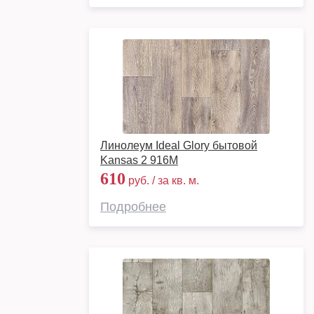
Линолеум Ideal Glory бытовой
Kansas 2 916M
610
руб. / за кв. м.
Подробнее