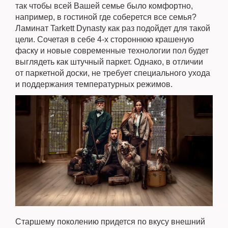
так чтобы всей Вашей семье было комфортно,
например, в гостиной где соберется все семья?
Ламинат Tarkett Dynasty как раз подойдет для такой
цели. Сочетая в себе 4-х стороннюю крашеную
фаску и новые современные технологии пол будет
выглядеть как штучный паркет. Однако, в отличии
от паркетной доски, не требует специального ухода
и поддержания температурных режимов.
Старшему поколению придется по вкусу внешний