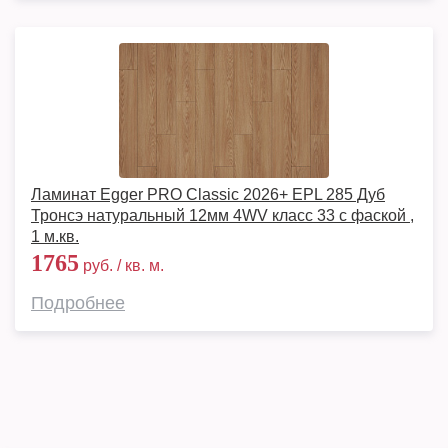
Ламинат Egger PRO Classic 2026+ EPL 285 Дуб
Тронсэ натуральный 12мм 4WV класс 33 с фаской ,
1 м.кв.
1765
руб. / кв. м.
Подробнее