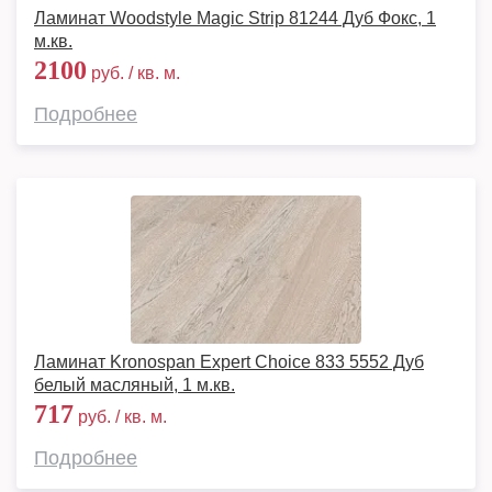
Ламинат Woodstyle Magic Strip 81244 Дуб Фокс, 1
м.кв.
2100
руб. / кв. м.
Подробнее
Ламинат Kronospan Expert Choice 833 5552 Дуб
белый масляный, 1 м.кв.
717
руб. / кв. м.
Подробнее