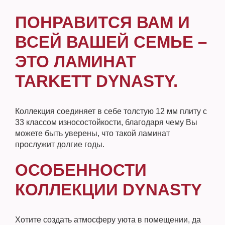
ПОНРАВИТСЯ ВАМ И
ВСЕЙ ВАШЕЙ СЕМЬЕ –
ЭТО ЛАМИНАТ
TARKETT DYNASTY.
Коллекция соединяет в себе толстую 12 мм плиту с
33 классом износостойкости, благодаря чему Вы
можете быть уверены, что такой ламинат
прослужит долгие годы.
ОСОБЕННОСТИ
КОЛЛЕКЦИИ DYNASTY
Хотите создать атмосферу уюта в помещении, да