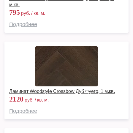
м.кв.
795
руб. / кв. м.
Подробнее
Ламинат Woodstyle Crossbow Дуб Фуего, 1 м.кв.
2120
руб. / кв. м.
Подробнее