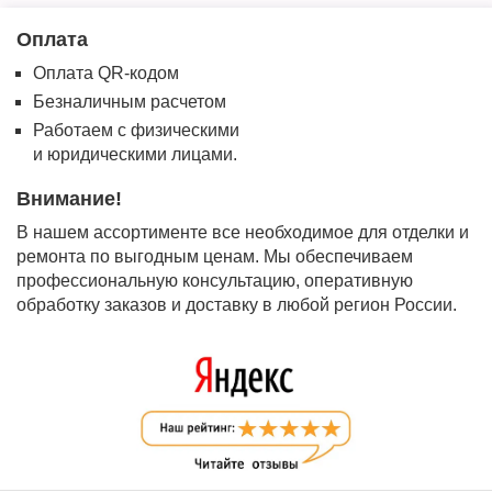
Оплата
Оплата QR-кодом
Безналичным расчетом
Работаем с физическими
и юридическими лицами.
Внимание!
В нашем ассортименте все необходимое для отделки и
ремонта по выгодным ценам. Мы обеспечиваем
профессиональную консультацию, оперативную
обработку заказов и доставку в любой регион России.