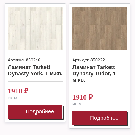
Артикул:
850246
Артикул:
850222
Ламинат Tarkett
Ламинат Tarkett
Dynasty York, 1 м.кв.
Dynasty Tudor, 1
м.кв.
1910
₽
1910
₽
кв. м.
кв. м.
Подробнее
Подробнее