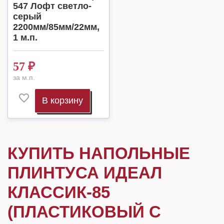
547 Лофт светло-
серый
2200мм/85мм/22мм,
1 м.п.
57
₽
за м.п.
В корзину
КУПИТЬ НАПОЛЬНЫЕ
ПЛИНТУСА ИДЕАЛ
КЛАССИК-85
(ПЛАСТИКОВЫЙ С