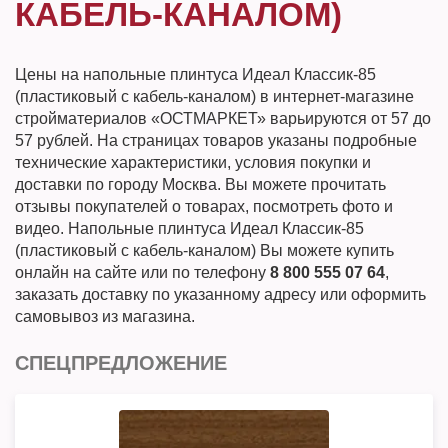
КАБЕЛЬ-КАНАЛОМ)
Цены на напольные плинтуса Идеал Классик-85
(пластиковый с кабель-каналом) в интернет-магазине
стройматериалов «ОСТМАРКЕТ» варьируются от 57 до
57 рублей. На страницах товаров указаны подробные
технические характеристики, условия покупки и
доставки по городу Москва. Вы можете прочитать
отзывы покупателей о товарах, посмотреть фото и
видео. Напольные плинтуса Идеал Классик-85
(пластиковый с кабель-каналом) Вы можете купить
онлайн на сайте или по телефону
8 800 555 07 64
,
заказать доставку по указанному адресу или оформить
самовывоз из магазина.
СПЕЦПРЕДЛОЖЕНИЕ