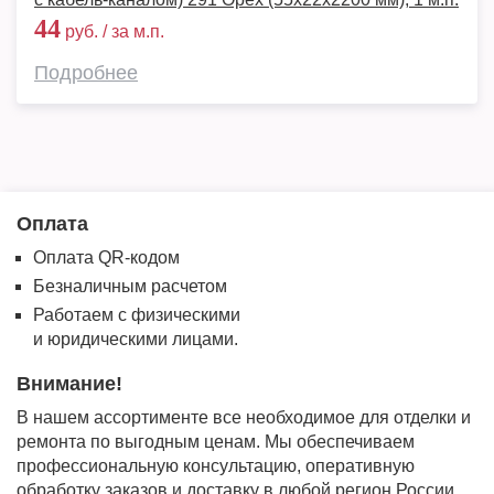
44
руб. / за м.п.
Подробнее
Оплата
Оплата QR-кодом
Безналичным расчетом
Работаем с физическими
и юридическими лицами.
Внимание!
В нашем ассортименте все необходимое для отделки и
ремонта по выгодным ценам. Мы обеспечиваем
профессиональную консультацию, оперативную
обработку заказов и доставку в любой регион России.