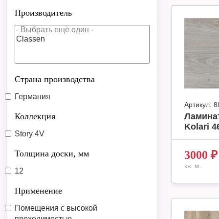
Производитель
Страна производства
Германия
Артикул:
8
Коллекция
Ламинат
Kolari 4
Story 4V
Толщина доски, мм
3000
₽
кв. м.
12
Применение
Помещения с высокой
проходимостью