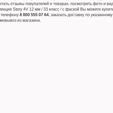
тать отзывы покупателей о товарах, посмотреть фото и ви
лекция Story 4V 12 мм / 33 класс / с фаской Вы можете купит
о телефону
8 800 555 07 64
, заказать доставку по указанному
мовывоз из магазина.