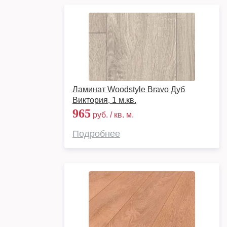
Ламинат Woodstyle Bravo Дуб
Виктория, 1 м.кв.
965
руб. / кв. м.
Подробнее