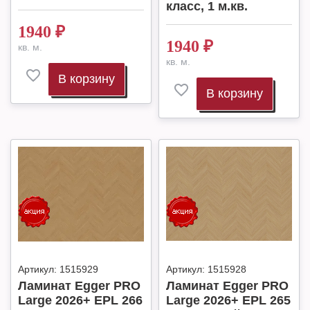
класс, 1 м.кв.
1940
₽
1940
₽
кв. м.
кв. м.
В корзину
В корзину
Артикул:
1515929
Артикул:
1515928
Ламинат Egger PRO
Ламинат Egger PRO
Large 2026+ EPL 266
Large 2026+ EPL 265