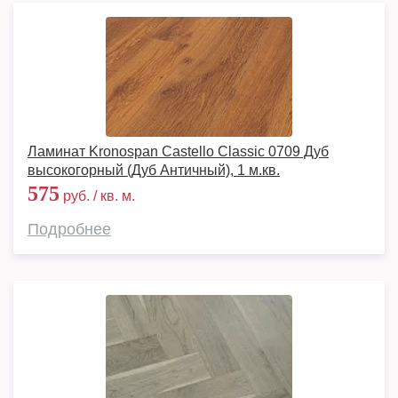
Ламинат Kronospan Castello Classic 0709 Дуб
высокогорный (Дуб Античный), 1 м.кв.
575
руб. / кв. м.
Подробнее