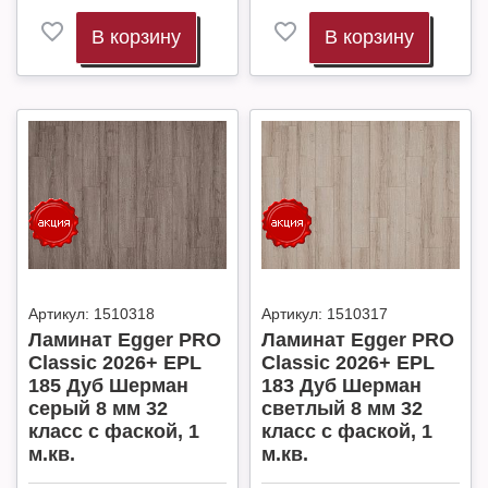
В корзину
В корзину
Артикул:
1510318
Артикул:
1510317
Ламинат Egger PRO
Ламинат Egger PRO
Classic 2026+ EPL
Classic 2026+ EPL
185 Дуб Шерман
183 Дуб Шерман
серый 8 мм 32
светлый 8 мм 32
класс с фаской, 1
класс с фаской, 1
м.кв.
м.кв.