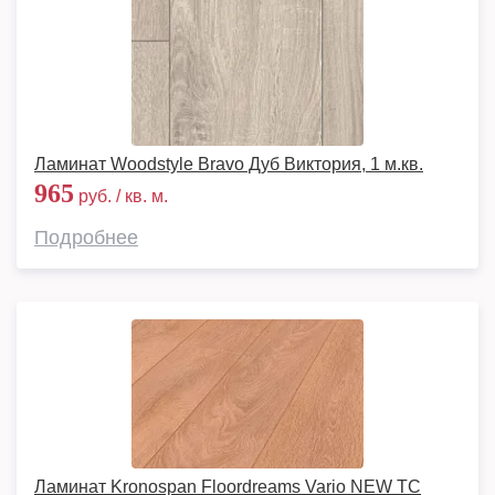
Ламинат Woodstyle Bravo Дуб Виктория, 1 м.кв.
965
руб. / кв. м.
Подробнее
Ламинат Kronospan Floordreams Vario NEW TC