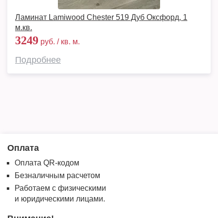
Ламинат Lamiwood Chester 519 Дуб Оксфорд, 1
м.кв.
3249
руб. / кв. м.
Подробнее
Оплата
Оплата QR-кодом
Безналичным расчетом
Работаем с физическими
и юридическими лицами.