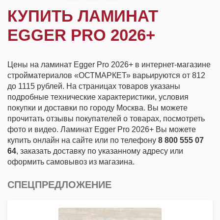
КУПИТЬ ЛАМИНАТ
EGGER PRO 2026+
Цены на ламинат Egger Pro 2026+ в интернет-магазине
стройматериалов «ОСТМАРКЕТ» варьируются от 812
до 1115 рублей. На страницах товаров указаны
подробные технические характеристики, условия
покупки и доставки по городу Москва. Вы можете
прочитать отзывы покупателей о товарах, посмотреть
фото и видео. Ламинат Egger Pro 2026+ Вы можете
купить онлайн на сайте или по телефону
8 800 555 07
64
, заказать доставку по указанному адресу или
оформить самовывоз из магазина.
СПЕЦПРЕДЛОЖЕНИЕ