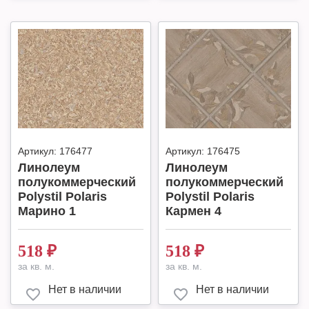
Артикул:
176477
Артикул:
176475
Линолеум
Линолеум
полукоммерческий
полукоммерческий
Polystil Polaris
Polystil Polaris
Марино 1
Кармен 4
518
₽
518
₽
за кв. м.
за кв. м.
Нет в наличии
Нет в наличии