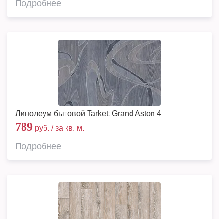
Подробнее
Линолеум бытовой Tarkett Grand Aston 4
789
руб. / за кв. м.
Подробнее