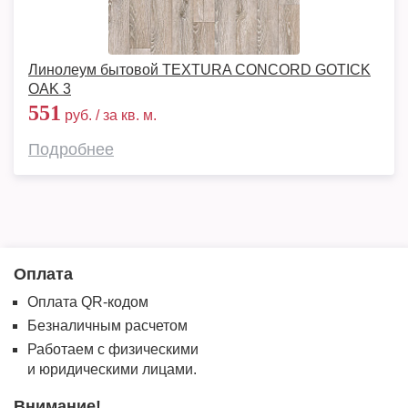
Линолеум бытовой TEXTURA CONCORD GOTICK
OAK 3
551
руб. / за кв. м.
Подробнее
Оплата
Оплата QR-кодом
Безналичным расчетом
Работаем с физическими
и юридическими лицами.
Внимание!