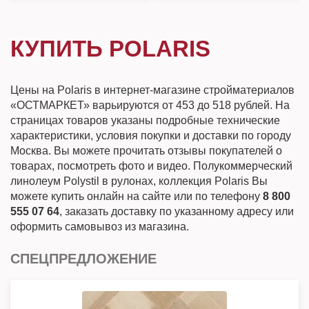
КУПИТЬ POLARIS
Цены на Polaris в интернет-магазине стройматериалов
«ОСТМАРКЕТ» варьируются от 453 до 518 рублей. На
страницах товаров указаны подробные технические
характеристики, условия покупки и доставки по городу
Москва. Вы можете прочитать отзывы покупателей о
товарах, посмотреть фото и видео. Полукоммерческий
линолеум Polystil в рулонах, коллекция Polaris Вы
можете купить онлайн на сайте или по телефону
8 800
555 07 64
, заказать доставку по указанному адресу или
оформить самовывоз из магазина.
СПЕЦПРЕДЛОЖЕНИЕ