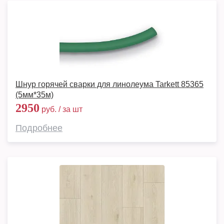
Шнур горячей сварки для линолеума Tarkett 85365
(5мм*35м)
2950
руб. / за шт
Подробнее