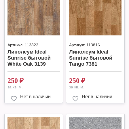
Артикул:
113822
Артикул:
113816
Линолеум Ideal
Линолеум Ideal
Sunrise бытовой
Sunrise бытовой
White Oak 3139
Tango 7381
250
₽
250
₽
за кв. м.
за кв. м.
Нет в наличии
Нет в наличии