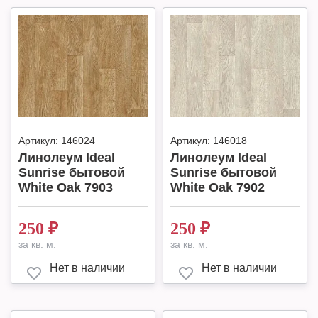
Артикул:
146024
Артикул:
146018
Линолеум Ideal
Линолеум Ideal
Sunrise бытовой
Sunrise бытовой
White Oak 7903
White Oak 7902
250
₽
250
₽
за кв. м.
за кв. м.
Нет в наличии
Нет в наличии