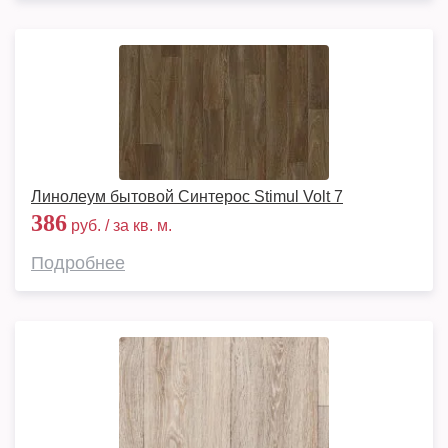
Линолеум бытовой Синтерос Stimul Volt 7
386
руб. / за кв. м.
Подробнее