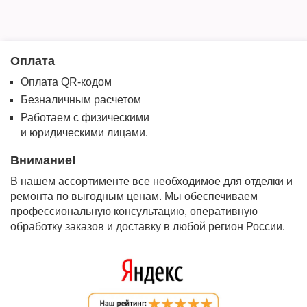
Оплата
Оплата QR-кодом
Безналичным расчетом
Работаем с физическими
и юридическими лицами.
Внимание!
В нашем ассортименте все необходимое для отделки и
ремонта по выгодным ценам. Мы обеспечиваем
профессиональную консультацию, оперативную
обработку заказов и доставку в любой регион России.