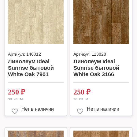
Артикул:
146012
Артикул:
113828
Линолеум Ideal
Линолеум Ideal
Sunrise бытовой
Sunrise бытовой
White Oak 7901
White Oak 3166
250
₽
250
₽
за кв. м.
за кв. м.
Нет в наличии
Нет в наличии