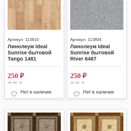
Артикул:
113810
Артикул:
113804
Линолеум Ideal
Линолеум Ideal
Sunrise бытовой
Sunrise бытовой
Tango 1481
River 6487
250
₽
250
₽
за кв. м.
за кв. м.
Нет в наличии
Нет в наличии