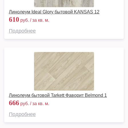
Линолеум Ideal Glory бытовой KANSAS 12
610
руб. / за кв. м.
Подробнее
Линолеум бытовой Tarkett Фаворит Belmond 1
666
руб. / за кв. м.
Подробнее