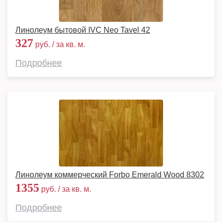
Линолеум бытовой IVC Neo Tavel 42
327
руб. / за кв. м.
Подробнее
Линолеум коммерческий Forbo Emerald Wood 8302
1355
руб. / за кв. м.
Подробнее