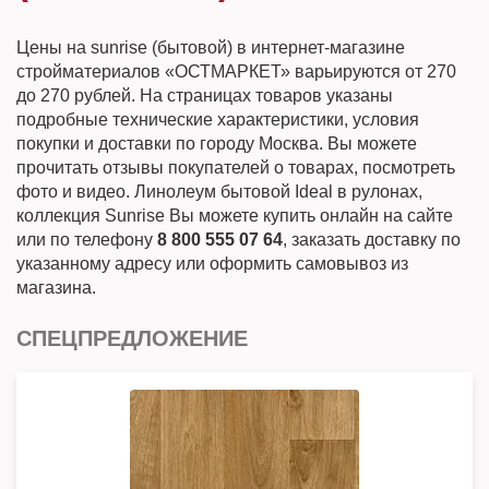
Цены на sunrise (бытовой) в интернет-магазине
стройматериалов «ОСТМАРКЕТ» варьируются от 270
до 270 рублей. На страницах товаров указаны
подробные технические характеристики, условия
покупки и доставки по городу Москва. Вы можете
прочитать отзывы покупателей о товарах, посмотреть
фото и видео. Линолеум бытовой Ideal в рулонах,
коллекция Sunrise Вы можете купить онлайн на сайте
или по телефону
8 800 555 07 64
, заказать доставку по
указанному адресу или оформить самовывоз из
магазина.
СПЕЦПРЕДЛОЖЕНИЕ