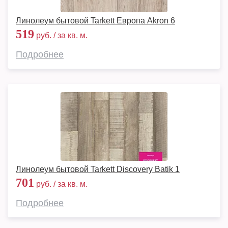
Линолеум бытовой Tarkett Европа Akron 6
519
руб. / за кв. м.
Подробнее
Линолеум бытовой Tarkett Discovery Batik 1
701
руб. / за кв. м.
Подробнее