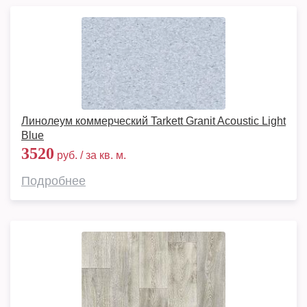
Линолеум коммерческий Tarkett Granit Acoustic Light
Blue
3520
руб. / за кв. м.
Подробнее