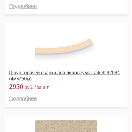
Подробнее
Шнур горячей сварки для линолеума Tarkett 92084
(4мм*50м)
2950
руб. / за шт
Подробнее