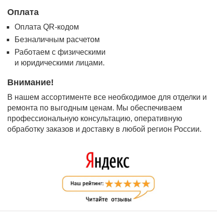
Оплата
Оплата QR-кодом
Безналичным расчетом
Работаем с физическими
и юридическими лицами.
Внимание!
В нашем ассортименте все необходимое для отделки и
ремонта по выгодным ценам. Мы обеспечиваем
профессиональную консультацию, оперативную
обработку заказов и доставку в любой регион России.