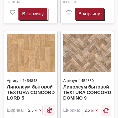
за кв. м.
за кв. м.
В корзину
В корзину
Артикул:
1454843
Артикул:
1454850
Линолеум бытовой
Линолеум бытовой
TEXTURA CONCORD
TEXTURA CONCORD
LORD 5
DOMINO 9
Ширина:
Ширина: