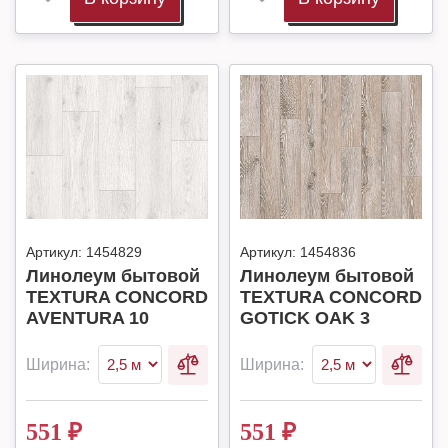
Артикул:
1454829
Артикул:
1454836
Линолеум бытовой
Линолеум бытовой
TEXTURA CONCORD
TEXTURA CONCORD
AVENTURA 10
GOTICK OAK 3
Ширина:
Ширина:
551
₽
551
₽