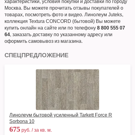
характеристики, условия покупки и доставки по городу
Москва. Вы можете прочитать отзывы покупателей о
товарах, посмотреть фото и видео. Линолеум Juteks,
коллекция Textura CONCORD (бытовой) Вы можете
купить онлайн на сайте или по телефону
8 800 555 07
64
, заказать доставку по указанному адресу или
оформить самовывоз из магазина.
СПЕЦПРЕДЛОЖЕНИЕ
Линолеум бытовой усиленный Tarkett Force R
Sorbona 10
675
руб. / за кв. м.