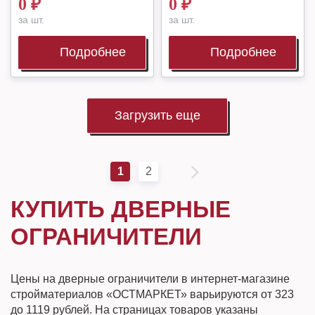
0
₽
0
₽
за шт.
за шт.
Подробнее
Подробнее
Загрузить еще
1
2
КУПИТЬ ДВЕРНЫЕ
ОГРАНИЧИТЕЛИ
Цены на дверные ограничители в интернет-магазине
стройматериалов «ОСТМАРКЕТ» варьируются от 323
до 1119 рублей. На страницах товаров указаны