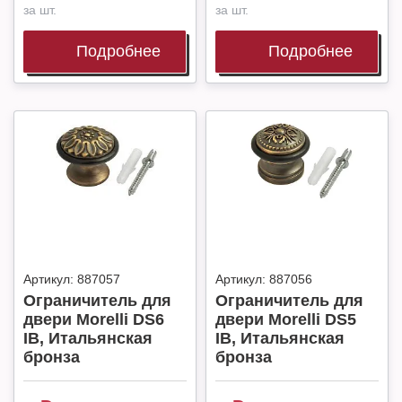
за шт.
за шт.
Подробнее
Подробнее
Артикул:
887057
Артикул:
887056
Ограничитель для
Ограничитель для
двери Morelli DS6
двери Morelli DS5
IB, Итальянская
IB, Итальянская
бронза
бронза