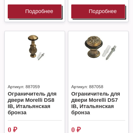
Подробнее
Подробнее
Артикул:
887059
Артикул:
887058
Ограничитель для
Ограничитель для
двери Morelli DS8
двери Morelli DS7
IB, Итальянская
IB, Итальянская
бронза
бронза
0
₽
0
₽