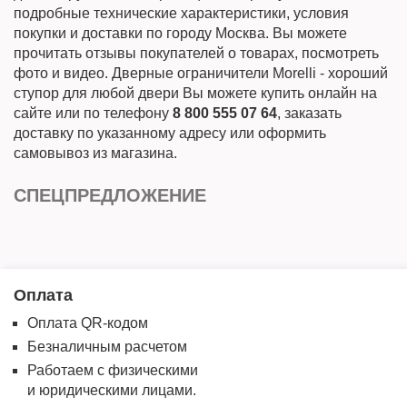
подробные технические характеристики, условия
покупки и доставки по городу Москва. Вы можете
прочитать отзывы покупателей о товарах, посмотреть
фото и видео. Дверные ограничители Morelli - хороший
ступор для любой двери Вы можете купить онлайн на
сайте или по телефону
8 800 555 07 64
, заказать
доставку по указанному адресу или оформить
самовывоз из магазина.
СПЕЦПРЕДЛОЖЕНИЕ
Оплата
Оплата QR-кодом
Безналичным расчетом
Работаем с физическими
и юридическими лицами.