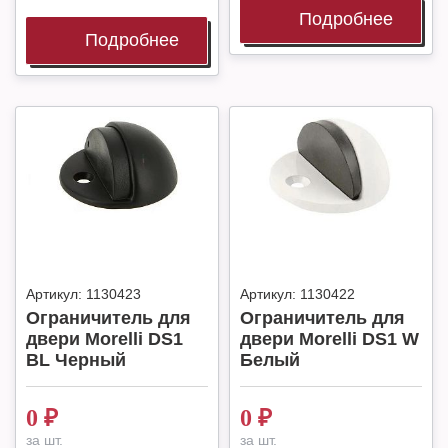
Подробнее
Подробнее
Артикул:
1130423
Артикул:
1130422
Ограничитель для
Ограничитель для
двери Morelli DS1
двери Morelli DS1 W
BL Черный
Белый
0
₽
0
₽
за шт.
за шт.