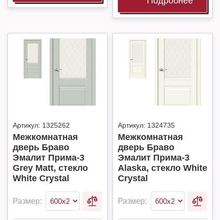
Подробнее
Артикул:
1325262
Артикул:
1324735
Межкомнатная
Межкомнатная
дверь Браво
дверь Браво
Эмалит Прима-3
Эмалит Прима-3
Grey Matt, стекло
Alaska, стекло White
White Сrystal
Сrystal
Размер:
Размер: