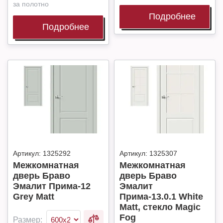
за полотно
Подробнее
Подробнее
Артикул:
1325292
Артикул:
1325307
Межкомнатная
Межкомнатная
дверь Браво
дверь Браво
Эмалит Прима-12
Эмалит
Grey Matt
Прима-13.0.1 White
Matt, стекло Magic
Fog
Размер: