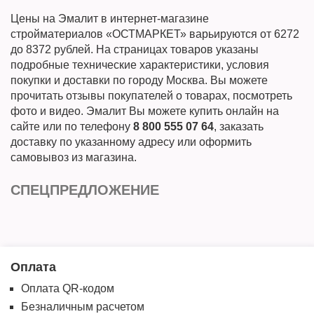
Цены на Эмалит в интернет-магазине
стройматериалов «ОСТМАРКЕТ» варьируются от 6272
до 8372 рублей. На страницах товаров указаны
подробные технические характеристики, условия
покупки и доставки по городу Москва. Вы можете
прочитать отзывы покупателей о товарах, посмотреть
фото и видео. Эмалит Вы можете купить онлайн на
сайте или по телефону
8 800 555 07 64
, заказать
доставку по указанному адресу или оформить
самовывоз из магазина.
СПЕЦПРЕДЛОЖЕНИЕ
Оплата
Оплата QR-кодом
Безналичным расчетом