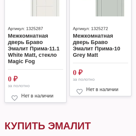
Артикул:
1325287
Артикул:
1325272
Межкомнатная
Межкомнатная
дверь Браво
дверь Браво
Эмалит Прима-11.1
Эмалит Прима-10
White Matt, стекло
Grey Matt
Magic Fog
0
₽
0
₽
за полотно
за полотно
Нет в наличии
Нет в наличии
КУПИТЬ ЭМАЛИТ