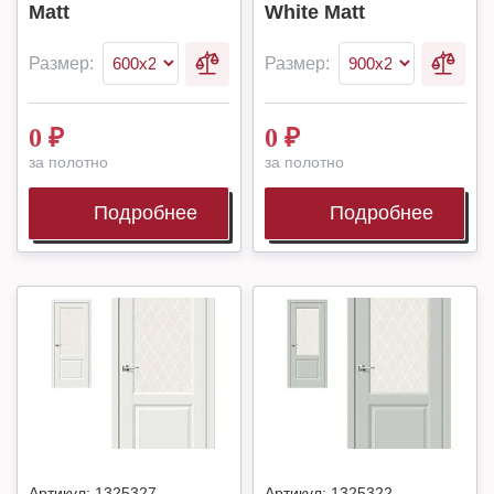
Matt
White Matt
Размер:
Размер:
0
₽
0
₽
за полотно
за полотно
Подробнее
Подробнее
Артикул:
1325327
Артикул:
1325322