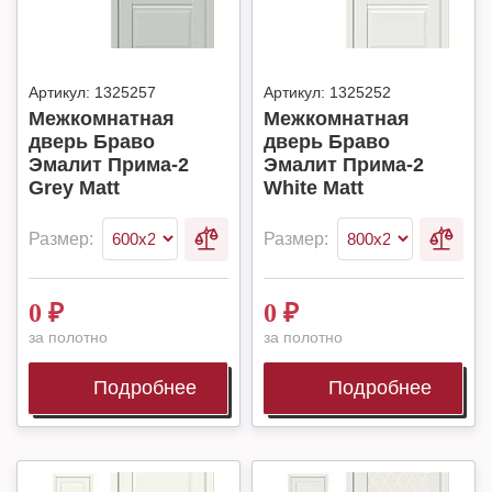
Артикул:
1325257
Артикул:
1325252
Межкомнатная
Межкомнатная
дверь Браво
дверь Браво
Эмалит Прима-2
Эмалит Прима-2
Grey Matt
White Matt
Размер:
Размер:
0
₽
0
₽
за полотно
за полотно
Подробнее
Подробнее