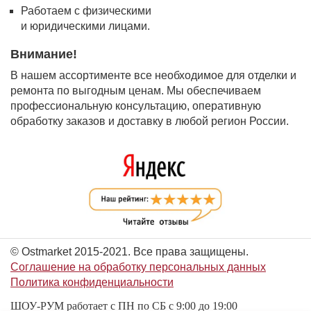
Работаем с физическими
и юридическими лицами.
Внимание!
В нашем ассортименте все необходимое для отделки и
ремонта по выгодным ценам. Мы обеспечиваем
профессиональную консультацию, оперативную
обработку заказов и доставку в любой регион России.
© Ostmarket 2015-2021. Все права защищены.
Соглашение на обработку персональных данных
Политика конфиденциальности
ШОУ-РУМ работает с ПН по СБ с 9:00 до 19:00