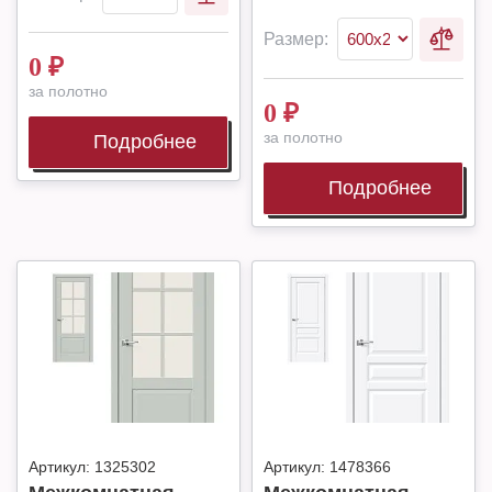
Размер:
0
₽
за полотно
0
₽
за полотно
Подробнее
Подробнее
Артикул:
1325302
Артикул:
1478366