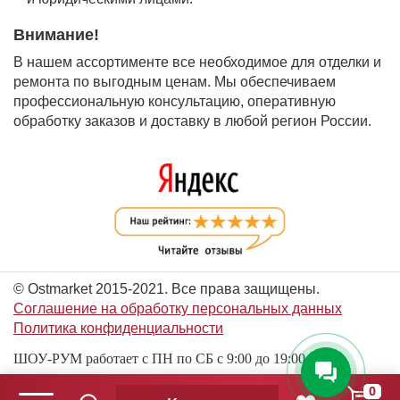
Внимание!
В нашем ассортименте все необходимое для отделки и
ремонта по выгодным ценам. Мы обеспечиваем
профессиональную консультацию, оперативную
обработку заказов и доставку в любой регион России.
© Ostmarket 2015-2021. Все права защищены.
Соглашение на обработку персональных данных
Политика конфиденциальности
ШОУ-РУМ работает с ПН по СБ с 9:00 до 19:00
0