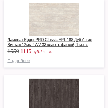
Ламинат Egger PRO Classic EPL 188 Дуб Азгил
Винтаж 12мм 4WV 33 класс с фаской, 1 м.кв.
1550
1115
руб. / кв. м.
Подробнее