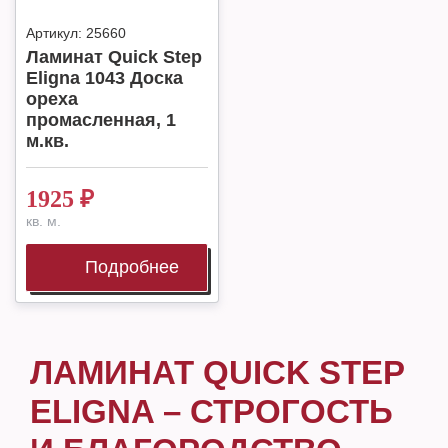
Артикул:
25660
Ламинат Quick Step
Eligna 1043 Доска
ореха
промасленная, 1
м.кв.
1925
₽
кв. м.
Подробнее
ЛАМИНАТ QUICK STEP
ELIGNA – СТРОГОСТЬ