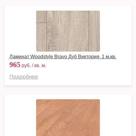
Ламинат Woodstyle Bravo Дуб Виктория, 1 м.кв.
965
руб. / кв. м.
Подробнее