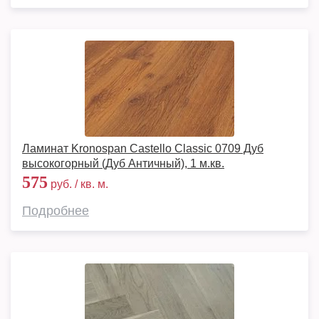
Ламинат Kronospan Castello Classic 0709 Дуб
высокогорный (Дуб Античный), 1 м.кв.
575
руб. / кв. м.
Подробнее