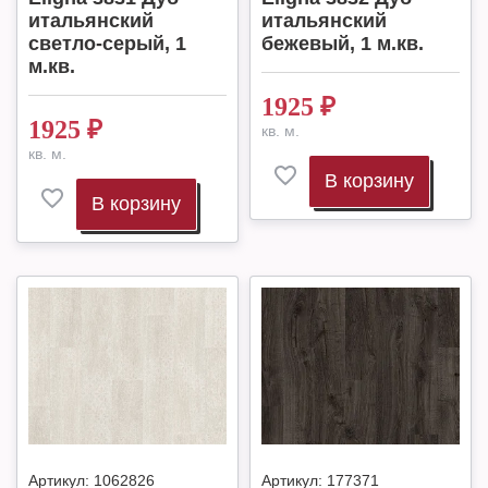
итальянский
итальянский
светло-серый, 1
бежевый, 1 м.кв.
м.кв.
1925
₽
1925
₽
кв. м.
кв. м.
В корзину
В корзину
Артикул:
1062826
Артикул:
177371