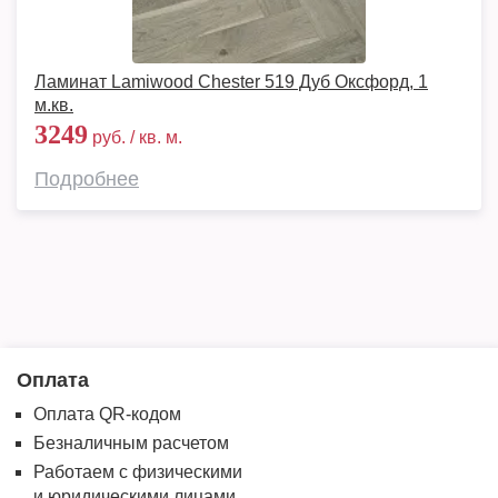
Ламинат Lamiwood Chester 519 Дуб Оксфорд, 1
м.кв.
3249
руб. / кв. м.
Подробнее
Оплата
Оплата QR-кодом
Безналичным расчетом
Работаем с физическими
и юридическими лицами.