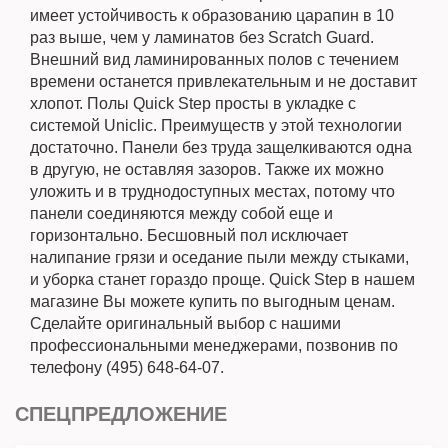
имеет устойчивость к образованию царапин в 10
раз выше, чем у ламинатов без Scratch Guard.
Внешний вид ламинированных полов с течением
времени останется привлекательным и не доставит
хлопот. Полы Quick Step просты в укладке с
системой Uniclic. Преимуществ у этой технологии
достаточно. Панели без труда защелкиваются одна
в другую, не оставляя зазоров. Также их можно
уложить и в труднодоступных местах, потому что
панели соединяются между собой еще и
горизонтально. Бесшовный пол исключает
налипание грязи и оседание пыли между стыками,
и уборка станет гораздо проще. Quick Step в нашем
магазине Вы можете купить по выгодным ценам.
Сделайте оригинальный выбор с нашими
профессиональными менеджерами, позвонив по
телефону (495) 648-64-07.
СПЕЦПРЕДЛОЖЕНИЕ