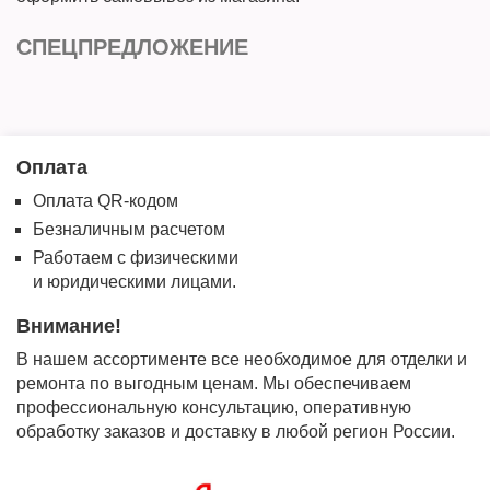
СПЕЦПРЕДЛОЖЕНИЕ
Оплата
Оплата QR-кодом
Безналичным расчетом
Работаем с физическими
и юридическими лицами.
Внимание!
В нашем ассортименте все необходимое для отделки и
ремонта по выгодным ценам. Мы обеспечиваем
профессиональную консультацию, оперативную
обработку заказов и доставку в любой регион России.