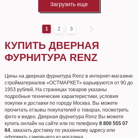
Загрузить еще
1
2
3
КУПИТЬ ДВЕРНАЯ
ФУРНИТУРА RENZ
Цены на дверная фурнитура Renz в интернет-магазине
стройматериалов «ОСТМАРКЕТ» варьируются от 90 до
1953 рублей. На страницах товаров указаны
подробные технические характеристики, условия
покупки и доставки по городу Москва. Вы можете
прочитать отзывы покупателей о товарах, посмотреть
фото и видео. Дверная фурнитура Renz Вы можете
купить онлайн на сайте или по телефону
8 800 555 07
64
, заказать доставку по указанному адресу или
оформить самовывоз из магазина.