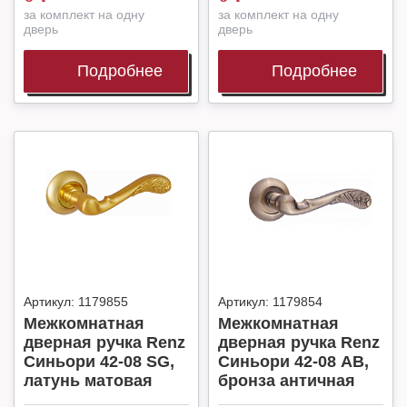
за комплект на одну
за комплект на одну
дверь
дверь
Подробнее
Подробнее
Артикул:
1179855
Артикул:
1179854
Межкомнатная
Межкомнатная
дверная ручка Renz
дверная ручка Renz
Синьори 42-08 SG,
Синьори 42-08 AB,
латунь матовая
бронза античная