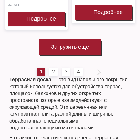
за м.п.
Подробнее
Подробнее
Загрузить еще
1
2
3
4
Террасная доска
— это вид напольного покрытия,
который используется для обустройства террас,
площадок, балконов и других открытых
пространств, которые взаимодействуют с
окружающей средой. Это деревянная или
композитная плита разной длины и ширины,
обработанная специальными
водоотталкивающими материалами.
В отличие от классического дерева, террасная