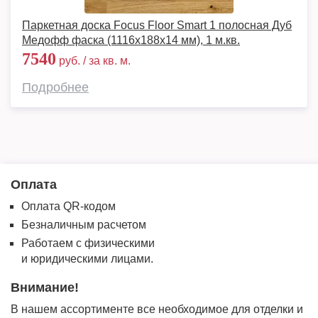
Паркетная доска Focus Floor Smart 1 полосная Дуб
Медофф фаска (1116x188x14 мм), 1 м.кв.
7540
руб. / за кв. м.
Подробнее
Оплата
Оплата QR-кодом
Безналичным расчетом
Работаем с физическими
и юридическими лицами.
Внимание!
В нашем ассортименте все необходимое для отделки и