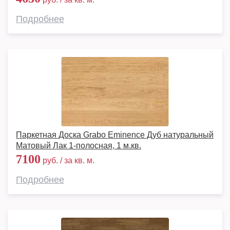
Подробнее
Паркетная Доска Grabo Eminence Дуб натуральный
Матовый Лак 1-полосная, 1 м.кв.
7100
руб. / за кв. м.
Подробнее