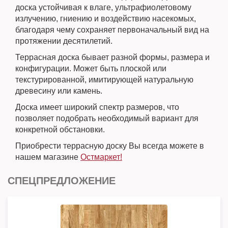
доска устойчивая к влаге, ультрафиолетовому
излучению, гниению и воздействию насекомых,
благодаря чему сохраняет первоначальный вид на
протяжении десятилетий.
Террасная доска бывает разной формы, размера и
конфигурации. Может быть плоской или
текстурированной, имитирующей натуральную
древесину или камень.
Доска имеет широкий спектр размеров, что
позволяет подобрать необходимый вариант для
конкретной обстановки.
Приобрести террасную доску Вы всегда можете в
нашем магазине
Остмаркет!
СПЕЦПРЕДЛОЖЕНИЕ