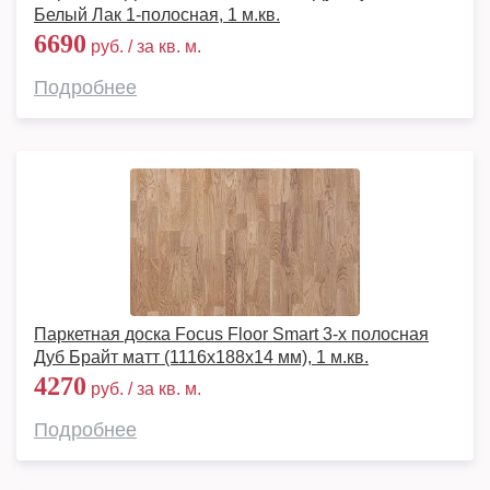
Белый Лак 1-полосная, 1 м.кв.
6690
руб. / за кв. м.
Подробнее
Паркетная доска Focus Floor Smart 3-х полосная
Дуб Брайт матт (1116x188x14 мм), 1 м.кв.
4270
руб. / за кв. м.
Подробнее