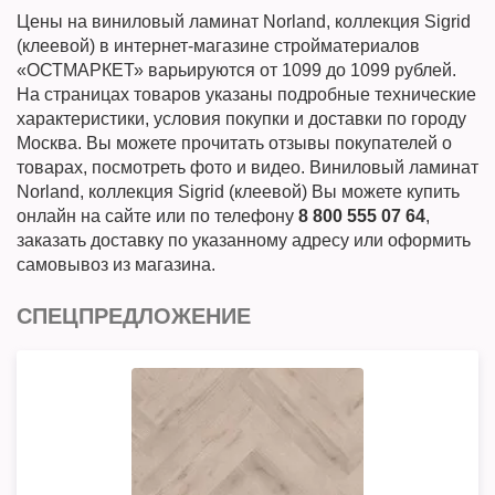
Цены на виниловый ламинат Norland, коллекция Sigrid
(клеевой) в интернет-магазине стройматериалов
«ОСТМАРКЕТ» варьируются от 1099 до 1099 рублей.
На страницах товаров указаны подробные технические
характеристики, условия покупки и доставки по городу
Москва. Вы можете прочитать отзывы покупателей о
товарах, посмотреть фото и видео. Виниловый ламинат
Norland, коллекция Sigrid (клеевой) Вы можете купить
онлайн на сайте или по телефону
8 800 555 07 64
,
заказать доставку по указанному адресу или оформить
самовывоз из магазина.
СПЕЦПРЕДЛОЖЕНИЕ