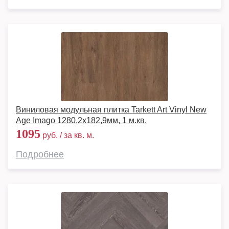
Виниловая модульная плитка Tarkett Art Vinyl New
Age Imago 1280,2х182,9мм, 1 м.кв.
1095
руб. / за кв. м.
Подробнее