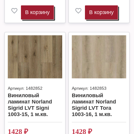
В корзину
В корзину
Артикул:
1482852
Артикул:
1482853
Виниловый
Виниловый
ламинат Norland
ламинат Norland
Sigrid LVT Signi
Sigrid LVT Tora
1003-15, 1 м.кв.
1003-16, 1 м.кв.
1428
₽
1428
₽