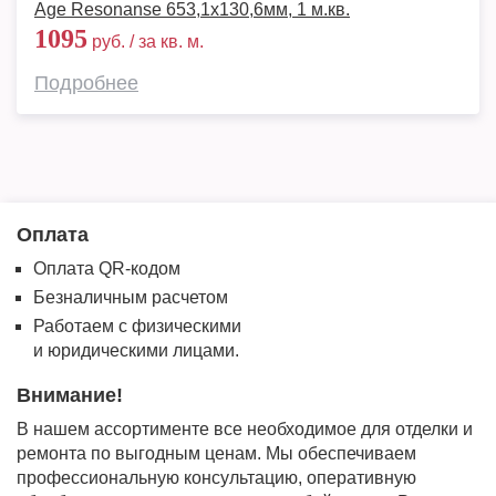
Age Resonanse 653,1х130,6мм, 1 м.кв.
1095
руб. / за кв. м.
Подробнее
Оплата
Оплата QR-кодом
Безналичным расчетом
Работаем с физическими
и юридическими лицами.
Внимание!
В нашем ассортименте все необходимое для отделки и
ремонта по выгодным ценам. Мы обеспечиваем
профессиональную консультацию, оперативную