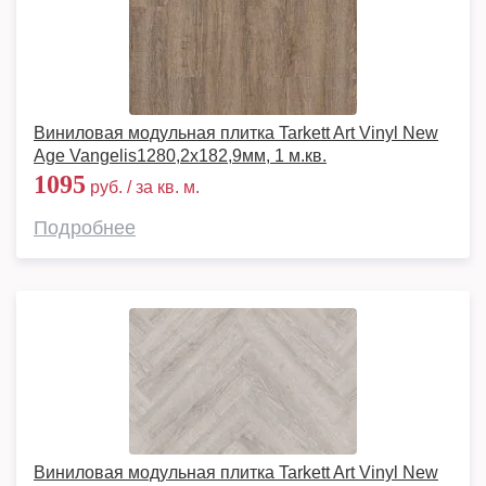
Виниловая модульная плитка Tarkett Art Vinyl New
Age Vangelis1280,2х182,9мм, 1 м.кв.
1095
руб. / за кв. м.
Подробнее
Виниловая модульная плитка Tarkett Art Vinyl New