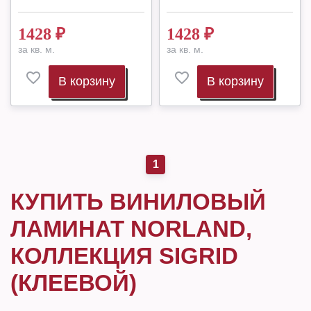
1428
₽
1428
₽
за кв. м.
за кв. м.
В корзину
В корзину
1
КУПИТЬ ВИНИЛОВЫЙ
ЛАМИНАТ NORLAND,
КОЛЛЕКЦИЯ SIGRID
(КЛЕЕВОЙ)