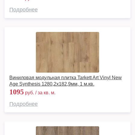
Подробнее
Виниловая модульная плитка Tarkett Art Vinyl New
Age Synthesis 1280,2х182,9мм, 1 м.кв.
1095
руб. / за кв. м.
Подробнее