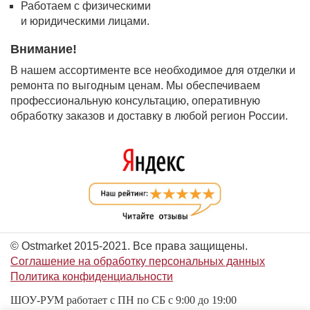
Работаем с физическими
и юридическими лицами.
Внимание!
В нашем ассортименте все необходимое для отделки и
ремонта по выгодным ценам. Мы обеспечиваем
профессиональную консультацию, оперативную
обработку заказов и доставку в любой регион России.
© Ostmarket 2015-2021. Все права защищены.
Соглашение на обработку персональных данных
Политика конфиденциальности
ШОУ-РУМ работает с ПН по СБ с 9:00 до 19:00