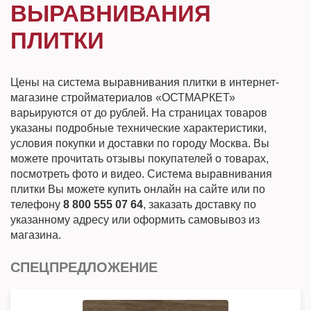
ВЫРАВНИВАНИЯ
ПЛИТКИ
Цены на система выравнивания плитки в интернет-
магазине стройматериалов «ОСТМАРКЕТ»
варьируются от до рублей. На страницах товаров
указаны подробные технические характеристики,
условия покупки и доставки по городу Москва. Вы
можете прочитать отзывы покупателей о товарах,
посмотреть фото и видео. Система выравнивания
плитки Вы можете купить онлайн на сайте или по
телефону
8 800 555 07 64
, заказать доставку по
указанному адресу или оформить самовывоз из
магазина.
СПЕЦПРЕДЛОЖЕНИЕ