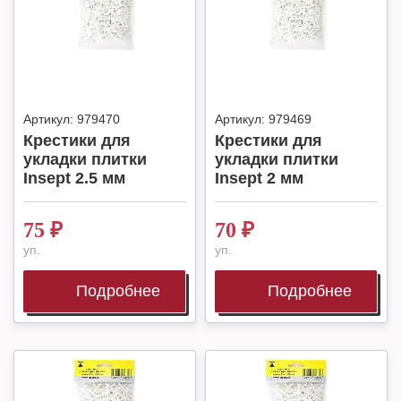
Артикул:
979470
Артикул:
979469
Крестики для
Крестики для
укладки плитки
укладки плитки
Insept 2.5 мм
Insept 2 мм
75
₽
70
₽
уп.
уп.
Подробнее
Подробнее