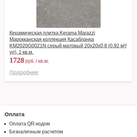
Керамическая плитка Kerama Marazzi
Марокканская коллекция Касабланка
KM2020G0021N серый матовый 20x20x0,8 (0.92 м²/
уп), 1 кв.м.
1728
руб. / кв.м.
Подробнее
Оплата
Оплата QR-кодом
Безналичным расчетом