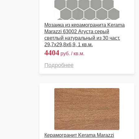
Мозаика из керамогранита Kerama
Marazzi 63002 Агуста серый
светлый натуральный из 30 част.
29,7x29,8x6,9, 1 кв.м.
4404
руб. / кв.м.
Подробнее
Керамогранит Kerama Marazzi