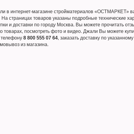
ли в интернет-магазине стройматериалов «ОСТМАРКЕТ» в
. На страницах товаров указаны подробные технические ха
пки и доставки по городу Москва. Вы можете прочитать от
о товарах, посмотреть фото и видео. Джали Вы можете куп
о телефону
8 800 555 07 64
, заказать доставку по указанному
мовывоз из магазина.