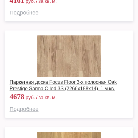
4161
руб. / за кв. м.
Подробнее
Паркетная доска Focus Floor 3-х полосная Oak
Prestige Sarma Oiled 3S (2266х188х14), 1 м.кв.
4678
руб. / за кв. м.
Подробнее