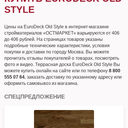
STYLE
Цены на EuroDeck Old Style в интернет-магазине
стройматериалов «ОСТМАРКЕТ» варьируются от 406
до 406 рублей. На страницах товаров указаны
подробные технические характеристики, условия
покупки и доставки по городу Москва. Вы можете
прочитать отзывы покупателей о товарах, посмотреть
фото и видео. Террасная доска EuroDeck Old Style Вы
можете купить онлайн на сайте или по телефону
8 800
555 07 64
, заказать доставку по указанному адресу или
оформить самовывоз из магазина.
СПЕЦПРЕДЛОЖЕНИЕ