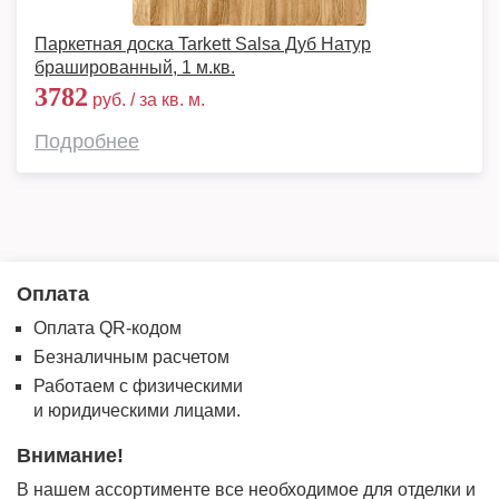
Паркетная доска Tarkett Salsa Дуб Натур
брашированный, 1 м.кв.
3782
руб. / за кв. м.
Подробнее
Оплата
Оплата QR-кодом
Безналичным расчетом
Работаем с физическими
и юридическими лицами.
Внимание!
В нашем ассортименте все необходимое для отделки и