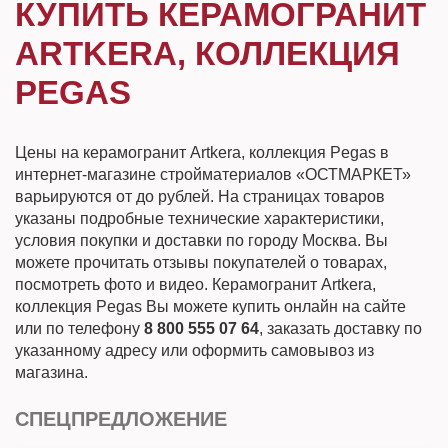
КУПИТЬ КЕРАМОГРАНИТ
ARTKERA, КОЛЛЕКЦИЯ
PEGAS
Цены на керамогранит Artkera, коллекция Pegas в
интернет-магазине стройматериалов «ОСТМАРКЕТ»
варьируются от до рублей. На страницах товаров
указаны подробные технические характеристики,
условия покупки и доставки по городу Москва. Вы
можете прочитать отзывы покупателей о товарах,
посмотреть фото и видео. Керамогранит Artkera,
коллекция Pegas Вы можете купить онлайн на сайте
или по телефону
8 800 555 07 64
, заказать доставку по
указанному адресу или оформить самовывоз из
магазина.
СПЕЦПРЕДЛОЖЕНИЕ