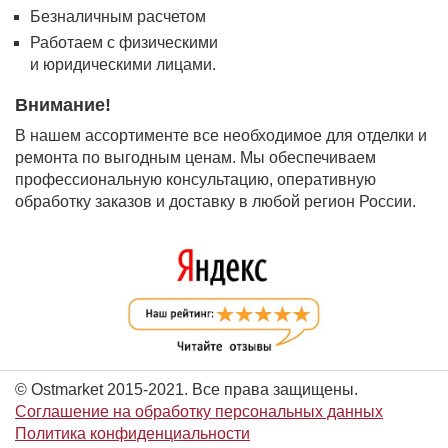
Безналичным расчетом
Работаем с физическими
и юридическими лицами.
Внимание!
В нашем ассортименте все необходимое для отделки и
ремонта по выгодным ценам. Мы обеспечиваем
профессиональную консультацию, оперативную
обработку заказов и доставку в любой регион России.
© Ostmarket 2015-2021. Все права защищены.
Соглашение на обработку персональных данных
Политика конфиденциальности