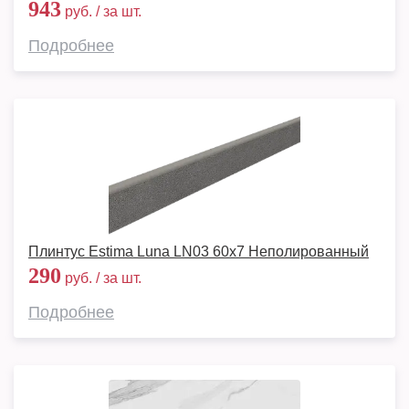
943
руб. / за шт.
Подробнее
Плинтус Estima Luna LN03 60x7 Неполированный
290
руб. / за шт.
Подробнее