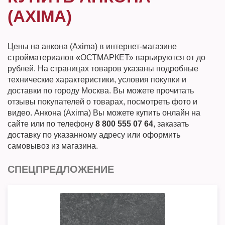
(AXIMA)
Цены на анкона (Axima) в интернет-магазине
стройматериалов «ОСТМАРКЕТ» варьируются от до
рублей. На страницах товаров указаны подробные
технические характеристики, условия покупки и
доставки по городу Москва. Вы можете прочитать
отзывы покупателей о товарах, посмотреть фото и
видео. Анкона (Axima) Вы можете купить онлайн на
сайте или по телефону
8 800 555 07 64
, заказать
доставку по указанному адресу или оформить
самовывоз из магазина.
СПЕЦПРЕДЛОЖЕНИЕ