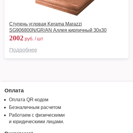
Ступень угловая Kerama Marazzi
SG906800N/GR/AN Аллея кирпичный 30х30
2002
руб. / шт
Подробнее
Оплата
Оплата QR-кодом
Безналичным расчетом
Работаем с физическими
и юридическими лицами.