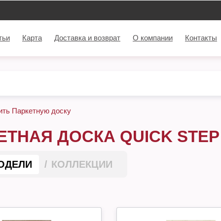
тьи
Карта
Доставка и возврат
О компании
Контакты
ить Паркетную доску
ЕТНАЯ ДОСКА QUICK STEP
ОДЕЛИ
КОЛЛЕКЦИИ