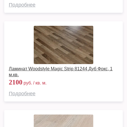
Подробнее
Ламинат Woodstyle Magic Strip 81244 Дуб Фокс, 1
м.кв.
2100
руб. / кв. м.
Подробнее