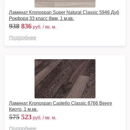
Ламинат Kronospan Super Natural Classic 5946 Дуб
Рокфорд 33 класс 8мм, 1 м.кв.
938
836
руб. / кв. м.
Подробнее
Ламинат Kronospan Castello Classic 8766 Венге
Киото, 1 м.кв.
575
523
руб. / кв. м.
Подробнее