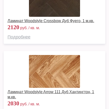
Ламинат Woodstyle Crossbow Дуб Фуего, 1 м.кв.
2120
руб. / кв. м.
Подробнее
Ламинат Woodstyle Arrow 111 Дуб Хантингтон, 1
м.кв.
2030
руб. / кв. м.