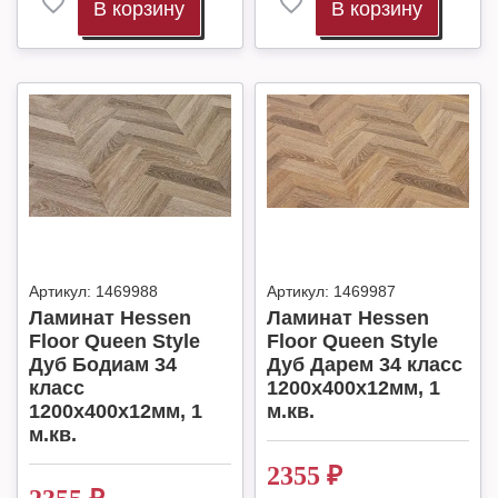
В корзину
В корзину
Артикул:
1469988
Артикул:
1469987
Ламинат Hessen
Ламинат Hessen
Floor Queen Style
Floor Queen Style
Дуб Бодиам 34
Дуб Дарем 34 класс
класс
1200х400х12мм, 1
1200х400х12мм, 1
м.кв.
м.кв.
2355
₽