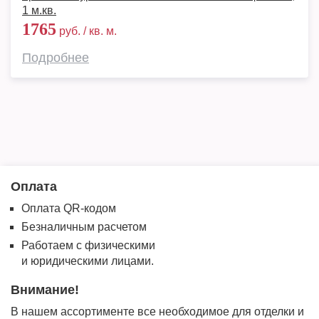
1 м.кв.
1765
руб. / кв. м.
Подробнее
Оплата
Оплата QR-кодом
Безналичным расчетом
Работаем с физическими
и юридическими лицами.
Внимание!
В нашем ассортименте все необходимое для отделки и