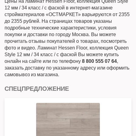
Цены на ламинат Hessen Floor, коллекция Queen Style
12 мм / 34 класс / с фаской в интернет-магазине
стройматериалов «ОСТМАРКЕТ» варьируются от 2355
до 2355 рублей. На страницах товаров указаны
подробные технические характеристики, условия
покупки и доставки по городу Москва. Вы можете
прочитать отзывы покупателей о товарах, посмотреть
фото и видео. Ламинат Hessen Floor, коллекция Queen
Style 12 мм / 34 класс / с фаской Вы можете купить
онлайн на сайте или по телефону
8 800 555 07 64
,
заказать доставку по указанному адресу или оформить
самовывоз из магазина.
СПЕЦПРЕДЛОЖЕНИЕ