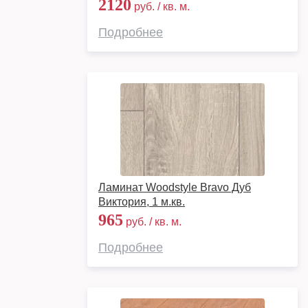
2120
руб. / кв. м.
Подробнее
Ламинат Woodstyle Bravo Дуб
Виктория, 1 м.кв.
965
руб. / кв. м.
Подробнее