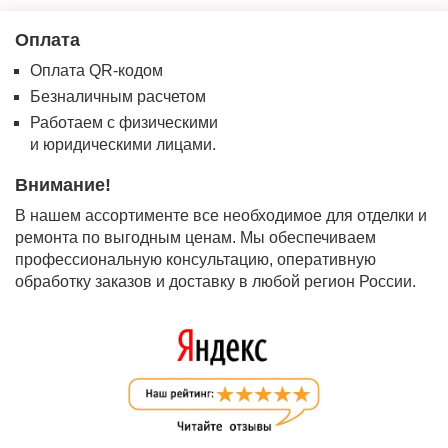
Оплата
Оплата QR-кодом
Безналичным расчетом
Работаем с физическими
и юридическими лицами.
Внимание!
В нашем ассортименте все необходимое для отделки и
ремонта по выгодным ценам. Мы обеспечиваем
профессиональную консультацию, оперативную
обработку заказов и доставку в любой регион России.