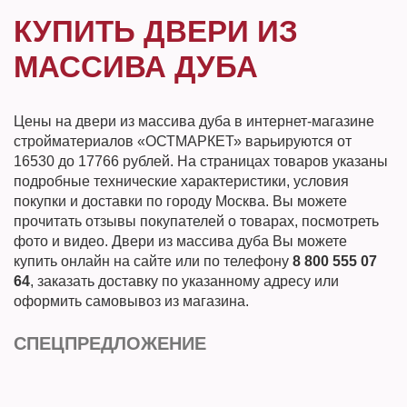
КУПИТЬ ДВЕРИ ИЗ
МАССИВА ДУБА
Цены на двери из массива дуба в интернет-магазине
стройматериалов «ОСТМАРКЕТ» варьируются от
16530 до 17766 рублей. На страницах товаров указаны
подробные технические характеристики, условия
покупки и доставки по городу Москва. Вы можете
прочитать отзывы покупателей о товарах, посмотреть
фото и видео. Двери из массива дуба Вы можете
купить онлайн на сайте или по телефону
8 800 555 07
64
, заказать доставку по указанному адресу или
оформить самовывоз из магазина.
СПЕЦПРЕДЛОЖЕНИЕ