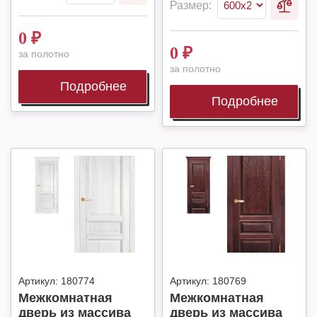
Размер:
0
₽
0
₽
за полотно
за полотно
Подробнее
Подробнее
Артикул:
180774
Артикул:
180769
Межкомнатная
Межкомнатная
дверь из массива
дверь из массива