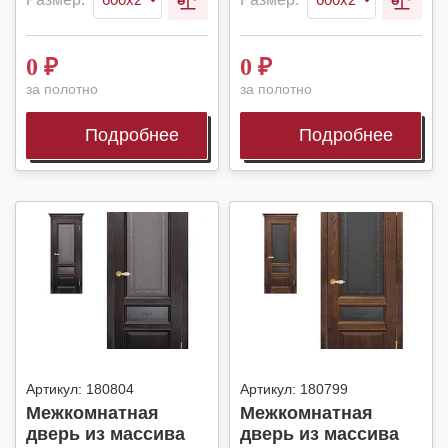
0
₽
0
₽
за полотно
за полотно
Подробнее
Подробнее
Артикул:
180804
Артикул:
180799
Межкомнатная
Межкомнатная
дверь из массива
дверь из массива