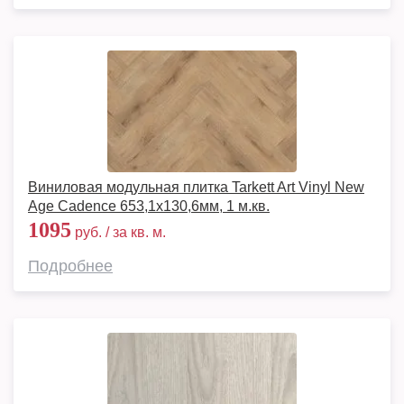
Виниловая модульная плитка Tarkett Art Vinyl New
Age Cadence 653,1х130,6мм, 1 м.кв.
1095
руб. / за кв. м.
Подробнее