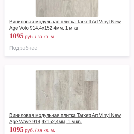
Виниловая модульная плитка Tarkett Art Vinyl New
Age Volo 914,4х152,4мм, 1 м.кв.
1095
руб. / за кв. м.
Подробнее
Виниловая модульная плитка Tarkett Art Vinyl New
Age Wave 914,4х152,4мм, 1 м.кв.
1095
руб. / за кв. м.