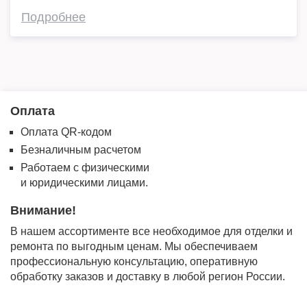
Подробнее
Оплата
Оплата QR-кодом
Безналичным расчетом
Работаем с физическими
и юридическими лицами.
Внимание!
В нашем ассортименте все необходимое для отделки и
ремонта по выгодным ценам. Мы обеспечиваем
профессиональную консультацию, оперативную
обработку заказов и доставку в любой регион России.