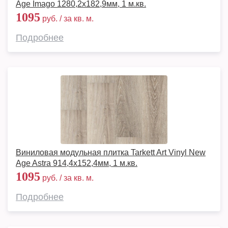
Age Imago 1280,2х182,9мм, 1 м.кв.
1095
руб. / за кв. м.
Подробнее
Виниловая модульная плитка Tarkett Art Vinyl New
Age Astra 914,4х152,4мм, 1 м.кв.
1095
руб. / за кв. м.
Подробнее