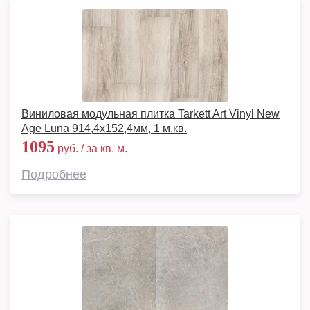
Виниловая модульная плитка Tarkett Art Vinyl New
Age Luna 914,4х152,4мм, 1 м.кв.
1095
руб. / за кв. м.
Подробнее