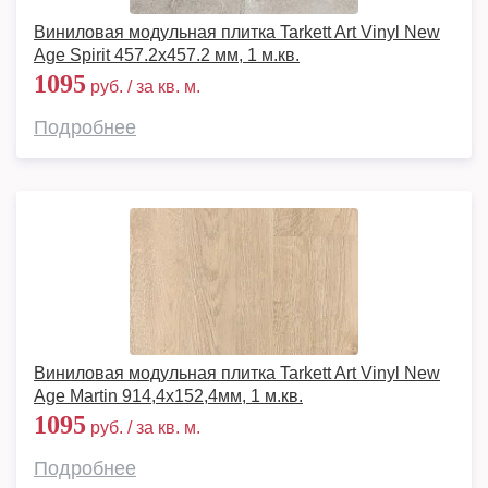
Виниловая модульная плитка Tarkett Art Vinyl New
Age Spirit 457.2x457.2 мм, 1 м.кв.
1095
руб. / за кв. м.
Подробнее
Виниловая модульная плитка Tarkett Art Vinyl New
Age Martin 914,4х152,4мм, 1 м.кв.
1095
руб. / за кв. м.
Подробнее