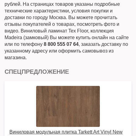
рублей. На страницах товаров указаны подробные
технические характеристики, условия покупки и
доставки по городу Москва. Вы можете прочитать
отзывы покупателей о товарах, посмотреть фото и
видео. Виниловый ламинат Tex Floor, коллекция
Madeira (замковый) Вы можете купить онлайн на сайте
или по телефону
8 800 555 07 64
, заказать доставку по
указанному адресу или оформить самовывоз из
магазина.
СПЕЦПРЕДЛОЖЕНИЕ
Виниловая модульная плитка Tarkett Art Vinyl New