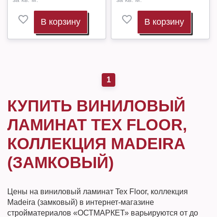
В корзину
В корзину
1
КУПИТЬ ВИНИЛОВЫЙ
ЛАМИНАТ TEX FLOOR,
КОЛЛЕКЦИЯ MADEIRA
(ЗАМКОВЫЙ)
Цены на виниловый ламинат Tex Floor, коллекция
Madeira (замковый) в интернет-магазине
стройматериалов «ОСТМАРКЕТ» варьируются от до