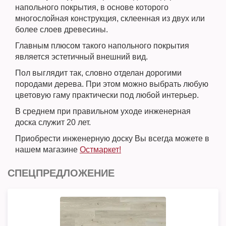
напольного покрытия, в основе которого
многослойная конструкция, склеенная из двух или
более слоев древесины.
Главным плюсом такого напольного покрытия
является эстетичный внешний вид.
Пол выглядит так, словно отделан дорогими
породами дерева. При этом можно выбрать любую
цветовую гаму практически под любой интерьер.
В среднем при правильном уходе инженерная
доска служит 20 лет.
Приобрести инженерную доску Вы всегда можете в
нашем магазине
Остмаркет!
СПЕЦПРЕДЛОЖЕНИЕ