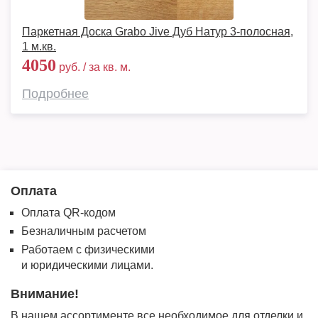
Паркетная Доска Grabo Jive Дуб Натур 3-полосная,
1 м.кв.
4050
руб. / за кв. м.
Подробнее
Оплата
Оплата QR-кодом
Безналичным расчетом
Работаем с физическими
и юридическими лицами.
Внимание!
В нашем ассортименте все необходимое для отделки и