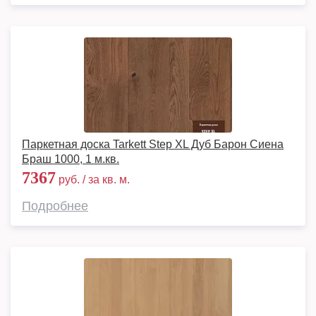
Паркетная доска Tarkett Step XL Дуб Барон Сиена
Браш 1000, 1 м.кв.
7367
руб. / за кв. м.
Подробнее