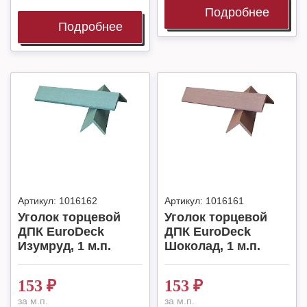
Подробнее
Подробнее
Артикул:
1016162
Артикул:
1016161
Уголок торцевой
Уголок торцевой
ДПК EuroDeck
ДПК EuroDeck
Изумруд, 1 м.п.
Шоколад, 1 м.п.
153
₽
153
₽
за м.п.
за м.п.