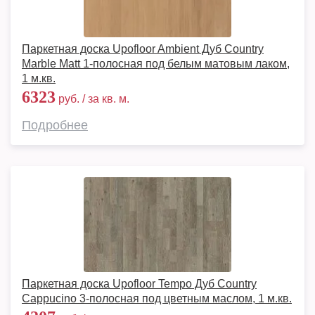
Паркетная доска Upofloor Ambient Дуб Country
Marble Matt 1-полосная под белым матовым лаком,
1 м.кв.
6323
руб. / за кв. м.
Подробнее
Паркетная доска Upofloor Tempo Дуб Country
Cappucino 3-полосная под цветным маслом, 1 м.кв.