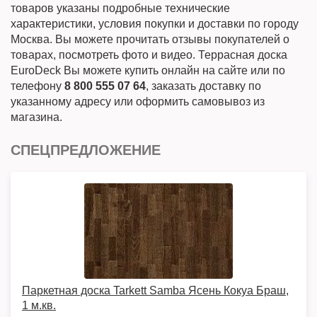
товаров указаны подробные технические
характеристики, условия покупки и доставки по городу
Москва. Вы можете прочитать отзывы покупателей о
товарах, посмотреть фото и видео. Террасная доска
EuroDeck Вы можете купить онлайн на сайте или по
телефону
8 800 555 07 64
, заказать доставку по
указанному адресу или оформить самовывоз из
магазина.
СПЕЦПРЕДЛОЖЕНИЕ
Паркетная доска Tarkett Samba Ясень Кокуа Браш,
1 м.кв.