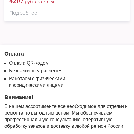
4207
руб. / за кв. м.
Подробнее
Оплата
Оплата QR-кодом
Безналичным расчетом
Работаем с физическими
и юридическими лицами.
Внимание!
В нашем ассортименте все необходимое для отделки и
ремонта по выгодным ценам. Мы обеспечиваем
профессиональную консультацию, оперативную
обработку заказов и доставку в любой регион России.