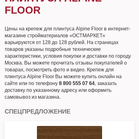
FLOOR
Цены на крепеж для плинтуса Alpine Floor в интернет-
магазине стройматериалов «ОСТМАРКЕТ»
варьируются от 128 до 128 рублей. На страницах
товаров указаны подробные технические
характеристики, условия покупки и доставки по городу
Москва. Вы можете прочитать отзывы покупателей о
товарах, посмотреть фото и видео. Крепеж для
плинтуса Alpine Floor Вы можете купить онлайн на
сайте или по телефону
8 800 555 07 64
, заказать
доставку по указанному адресу или оформить
самовывоз из магазина.
СПЕЦПРЕДЛОЖЕНИЕ