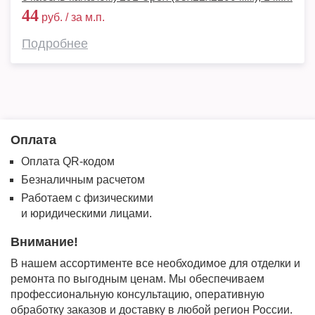
44
руб. / за м.п.
Подробнее
Оплата
Оплата QR-кодом
Безналичным расчетом
Работаем с физическими
и юридическими лицами.
Внимание!
В нашем ассортименте все необходимое для отделки и
ремонта по выгодным ценам. Мы обеспечиваем
профессиональную консультацию, оперативную
обработку заказов и доставку в любой регион России.