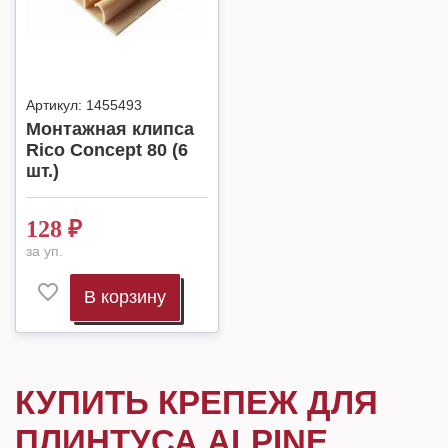
Артикул:
1455493
Монтажная клипса
Rico Concept 80 (6
шт.)
128
₽
за уп.
В корзину
КУПИТЬ КРЕПЕЖ ДЛЯ
ПЛИНТУСА ALPINE